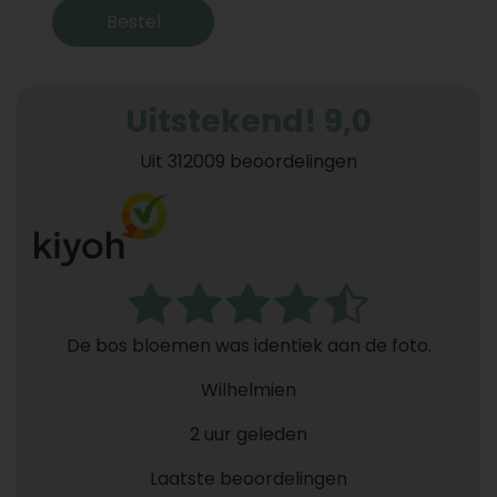
Bestel
Uitstekend! 9,0
Uit 312009 beoordelingen
De bos bloemen was identiek aan de foto.
Wilhelmien
2 uur geleden
Laatste beoordelingen