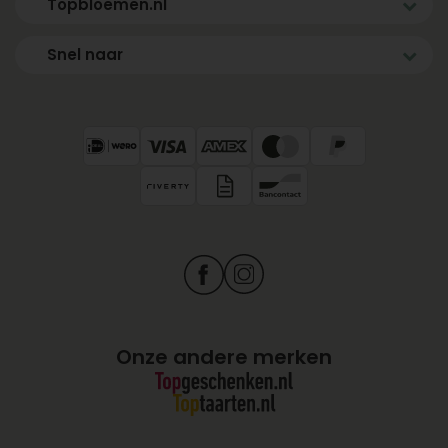
Topbloemen.nl
Snel naar
Onze andere merken