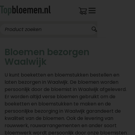
Bloemen bezorgen
Waalwijk
U kunt boeketten en bloemstukken bestellen en
laten bezorgen in Waalwijk. De bloemen worden
persoonlijk door de bloemist in Waalwijk afgeleverd.
Er worden altijd verse bloemen gebruikt om de
boeketten en bloemstukken te maken en de
persoonlijke bezorging in Waalwijk garandeert de
kwaliteit van de bloemen. Ook de levering van
rouwwerk, rouwarrangementen en ander soort
bloemwerk wordt persoonlijk door onze bloemisten