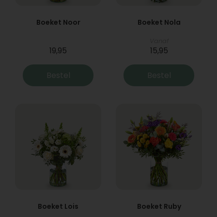
Boeket Noor
Boeket Nola
Vanaf
19,95
15,95
Bestel
Bestel
Boeket Lois
Boeket Ruby