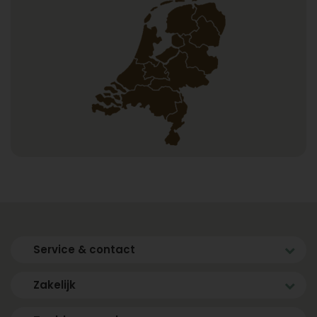
Service & contact
Zakelijk