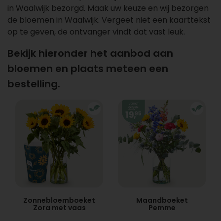
in Waalwijk bezorgd. Maak uw keuze en wij bezorgen
de bloemen in Waalwijk. Vergeet niet een kaarttekst
op te geven, de ontvanger vindt dat vast leuk.
Bekijk hieronder het aanbod aan
bloemen en plaats meteen een
bestelling.
Zonnebloemboeket
Maandboeket
Zora met vaas
Pemme