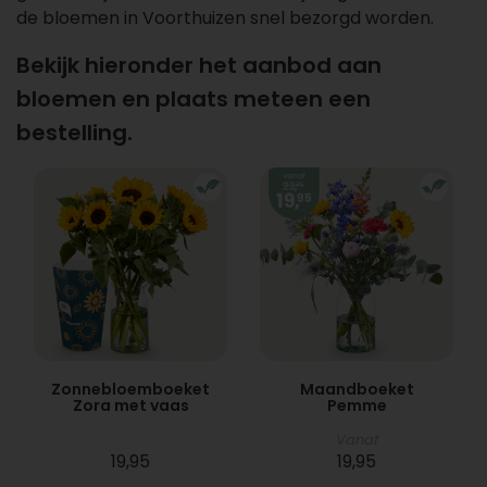
de bloemen in Voorthuizen snel bezorgd worden.
Bekijk hieronder het aanbod aan
bloemen en plaats meteen een
bestelling.
Zonnebloemboeket
Maandboeket
Zora met vaas
Pemme
Vanaf
19,95
19,95