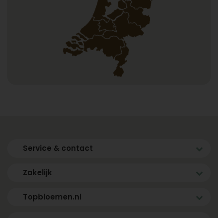
Service & contact
Zakelijk
Topbloemen.nl