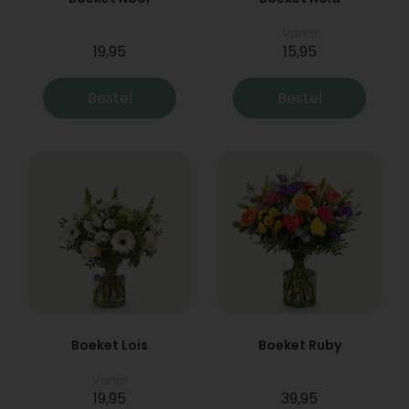
Vanaf
19,95
15,95
Bestel
Bestel
Boeket Lois
Boeket Ruby
Vanaf
19,95
39,95