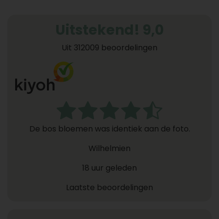
Uitstekend! 9,0
Uit 312009 beoordelingen
De bos bloemen was identiek aan de foto.
Wilhelmien
18 uur geleden
Laatste beoordelingen