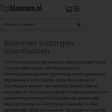
Bloemen bezorgen
Voorthuizen
Om in Voorthuizen bloemen te laten bezorgen bent
u op het juiste adres. Alle boeketten en
bloemstukken worden handmatig samengesteld en
afgeleverd in Voorthuizen. Onze bloemisten in
Voorthuizen leveren uw bestelde boeket snel en
accuraat af. Het is ook mogelijk om bloemstukken en
rouwarrangementen te bestellen die persoonlijk
bezorgd worden in Voorthuizen. Bestellen is heel
gemakkelijk. Maak uw keuze en wij zorgen ervoor dat