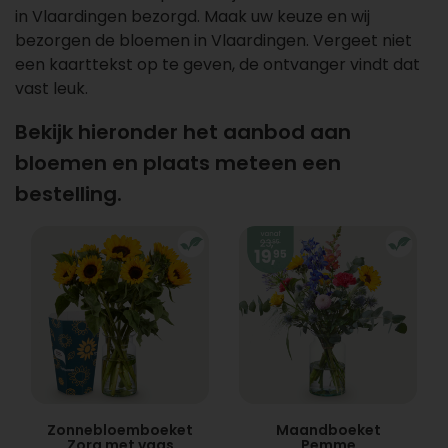
in Vlaardingen bezorgd. Maak uw keuze en wij
bezorgen de bloemen in Vlaardingen. Vergeet niet
een kaarttekst op te geven, de ontvanger vindt dat
vast leuk.
Bekijk hieronder het aanbod aan
bloemen en plaats meteen een
bestelling.
Zonnebloemboeket
Maandboeket
Zora met vaas
Pemme