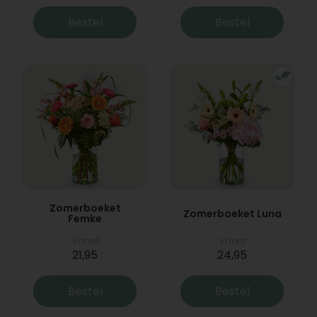
Bestel
Bestel
Zomerboeket
Zomerboeket Luna
Femke
Vanaf
Vanaf
21,95
24,95
Bestel
Bestel