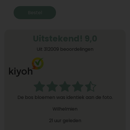
Bestel
Uitstekend! 9,0
Uit 312009 beoordelingen
De bos bloemen was identiek aan de foto.
Wilhelmien
21 uur geleden