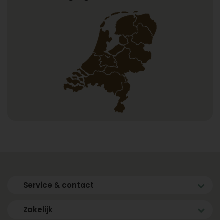
Service & contact
Zakelijk