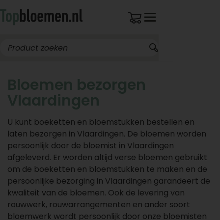
Bloemen bezorgen
Vlaardingen
U kunt boeketten en bloemstukken bestellen en
laten bezorgen in Vlaardingen. De bloemen worden
persoonlijk door de bloemist in Vlaardingen
afgeleverd. Er worden altijd verse bloemen gebruikt
om de boeketten en bloemstukken te maken en de
persoonlijke bezorging in Vlaardingen garandeert de
kwaliteit van de bloemen. Ook de levering van
rouwwerk, rouwarrangementen en ander soort
bloemwerk wordt persoonlijk door onze bloemisten