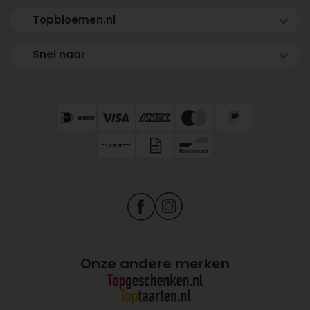
Topbloemen.nl
Snel naar
Onze andere merken