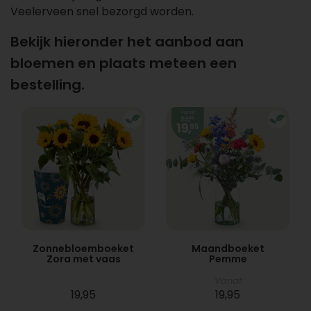
Veelerveen snel bezorgd worden.
Bekijk hieronder het aanbod aan
bloemen en plaats meteen een
bestelling.
Zonnebloemboeket
Maandboeket
Zora met vaas
Pemme
Vanaf
19,95
19,95