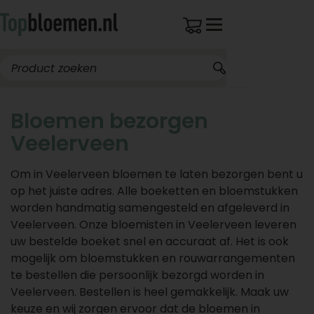
Bloemen bezorgen
Veelerveen
Om in Veelerveen bloemen te laten bezorgen bent u
op het juiste adres. Alle boeketten en bloemstukken
worden handmatig samengesteld en afgeleverd in
Veelerveen. Onze bloemisten in Veelerveen leveren
uw bestelde boeket snel en accuraat af. Het is ook
mogelijk om bloemstukken en rouwarrangementen
te bestellen die persoonlijk bezorgd worden in
Veelerveen. Bestellen is heel gemakkelijk. Maak uw
keuze en wij zorgen ervoor dat de bloemen in