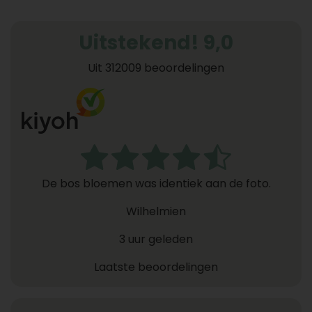
Uitstekend! 9,0
Uit 312009 beoordelingen
De bos bloemen was identiek aan de foto.
Wilhelmien
3 uur geleden
Laatste beoordelingen