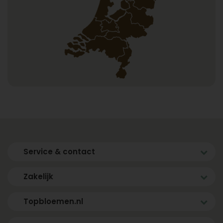
Service & contact
Zakelijk
Topbloemen.nl