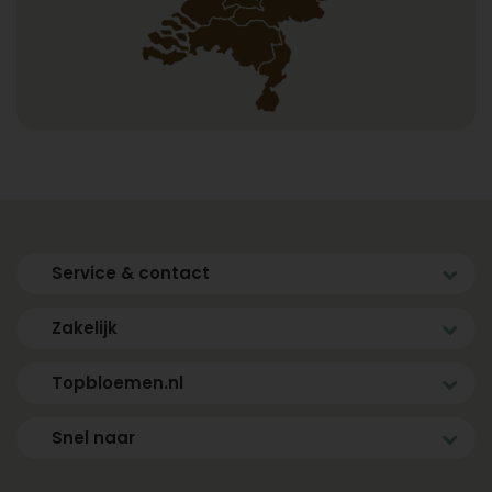
Service & contact
Zakelijk
Topbloemen.nl
Snel naar