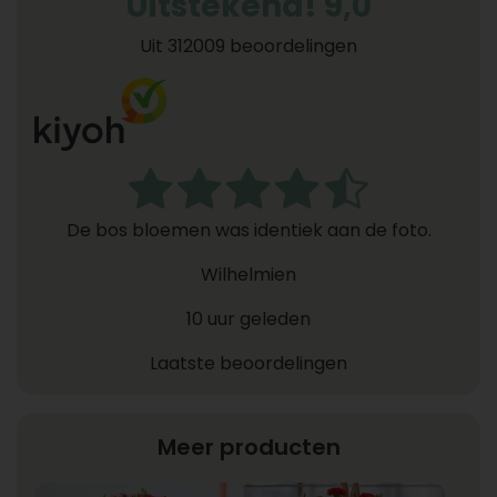
Uitstekend! 9,0
Uit 312009 beoordelingen
De bos bloemen was identiek aan de foto.
Wilhelmien
10 uur geleden
Laatste beoordelingen
Meer producten