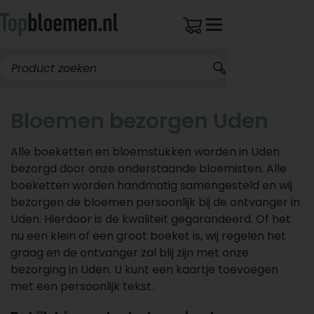
Bloemen bezorgen Uden
Alle boeketten en bloemstukken worden in Uden
bezorgd door onze onderstaande bloemisten. Alle
boeketten worden handmatig samengesteld en wij
bezorgen de bloemen persoonlijk bij de ontvanger in
Uden. Hierdoor is de kwaliteit gegarandeerd. Of het
nu een klein of een groot boeket is, wij regelen het
graag en de ontvanger zal blij zijn met onze
bezorging in Uden. U kunt een kaartje toevoegen
met een persoonlijk tekst.