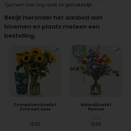
Tjuchem was nog nooit zo gemakkelijk.
Bekijk hieronder het aanbod aan
bloemen en plaats meteen een
bestelling.
Zonnebloemboeket
Maandboeket
Zora met vaas
Pemme
Vanaf
19,95
19,95