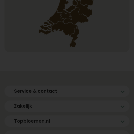
Service & contact
Zakelijk
Topbloemen.nl