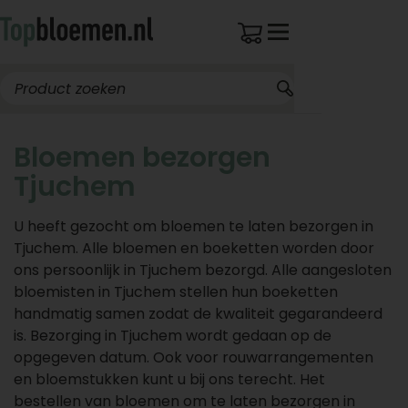
Bloemen bezorgen
Tjuchem
U heeft gezocht om bloemen te laten bezorgen in
Tjuchem. Alle bloemen en boeketten worden door
ons persoonlijk in Tjuchem bezorgd. Alle aangesloten
bloemisten in Tjuchem stellen hun boeketten
handmatig samen zodat de kwaliteit gegarandeerd
is. Bezorging in Tjuchem wordt gedaan op de
opgegeven datum. Ook voor rouwarrangementen
en bloemstukken kunt u bij ons terecht. Het
bestellen van bloemen om te laten bezorgen in