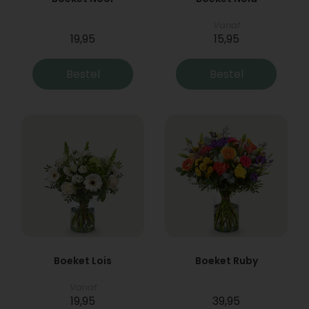
Vanaf
19,95
15,95
Bestel
Bestel
Boeket Lois
Boeket Ruby
Vanaf
19,95
39,95