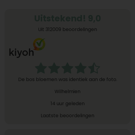
Uitstekend! 9,0
Uit 312009 beoordelingen
De bos bloemen was identiek aan de foto.
Wilhelmien
14 uur geleden
Laatste beoordelingen