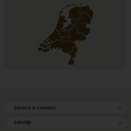
Service & contact
Zakelijk