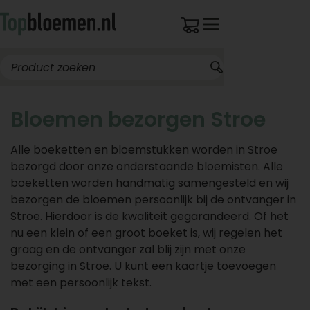
Bloemen bezorgen Stroe
Alle boeketten en bloemstukken worden in Stroe
bezorgd door onze onderstaande bloemisten. Alle
boeketten worden handmatig samengesteld en wij
bezorgen de bloemen persoonlijk bij de ontvanger in
Stroe. Hierdoor is de kwaliteit gegarandeerd. Of het
nu een klein of een groot boeket is, wij regelen het
graag en de ontvanger zal blij zijn met onze
bezorging in Stroe. U kunt een kaartje toevoegen
met een persoonlijk tekst.