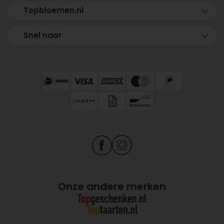
Topbloemen.nl
Snel naar
Onze andere merken