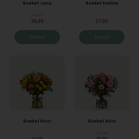
Boeket Jana
Boeket Eveline
Vanaf
36,95
37,95
Bestel
Bestel
Boeket Noor
Boeket Nola
Vanaf