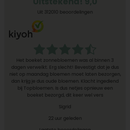
Uitstekend! 9,0
Uit 312010 beoordelingen
Het boeket zonnebloemen was al binnen 3
dagen verwelkt. Erg slecht! Bevestigt dat je dus
niet op maandag bloemen moet laten bezorgen,
dan krijg je dus oude bloemen. Klacht ingediend
bij Topbloemen. Is dus netjes opnieuw een
boeket bezorgd, dit keer wel vers
Sigrid
22 uur geleden
Laatste beoordelingen