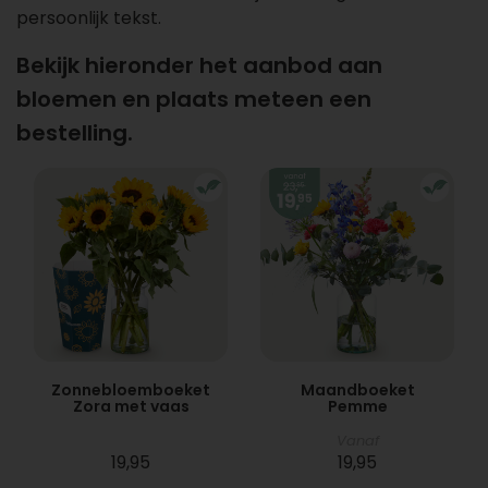
persoonlijk tekst.
Bekijk hieronder het aanbod aan
bloemen en plaats meteen een
bestelling.
Zonnebloemboeket
Maandboeket
Zora met vaas
Pemme
Vanaf
19,95
19,95