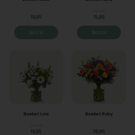
Vanaf
19,95
15,95
Bestel
Bestel
Boeket Lois
Boeket Ruby
Vanaf
19,95
39,95