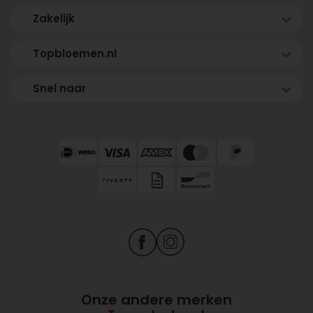
Zakelijk
Topbloemen.nl
Snel naar
Onze andere merken