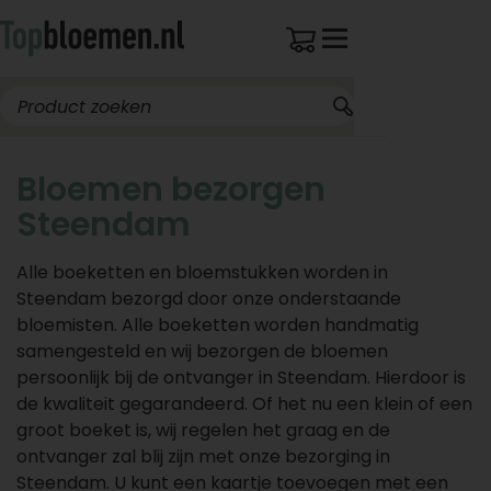
Bloemen bezorgen
Steendam
Alle boeketten en bloemstukken worden in
Steendam bezorgd door onze onderstaande
bloemisten. Alle boeketten worden handmatig
samengesteld en wij bezorgen de bloemen
persoonlijk bij de ontvanger in Steendam. Hierdoor is
de kwaliteit gegarandeerd. Of het nu een klein of een
groot boeket is, wij regelen het graag en de
ontvanger zal blij zijn met onze bezorging in
Steendam. U kunt een kaartje toevoegen met een