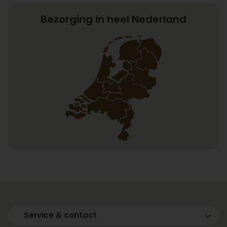
Bezorging in heel Nederland
Service & contact