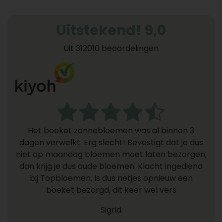
Uitstekend! 9,0
Uit 312010 beoordelingen
Het boeket zonnebloemen was al binnen 3
dagen verwelkt. Erg slecht! Bevestigt dat je dus
niet op maandag bloemen moet laten bezorgen,
dan krijg je dus oude bloemen. Klacht ingediend
bij Topbloemen. Is dus netjes opnieuw een
boeket bezorgd, dit keer wel vers
Sigrid