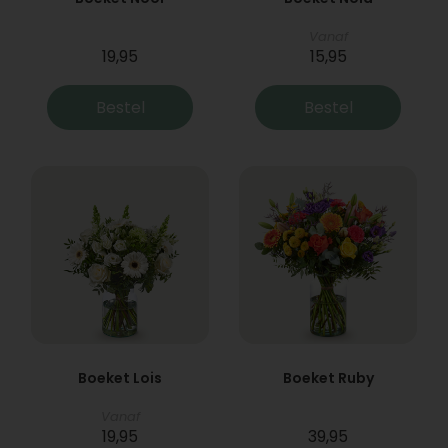
Vanaf
19,95
15,95
Bestel
Bestel
Boeket Lois
Boeket Ruby
Vanaf
19,95
39,95