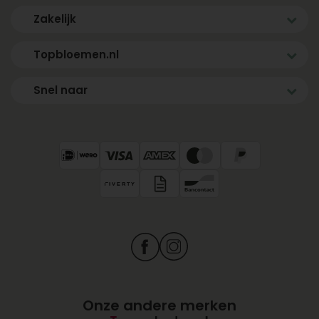
Zakelijk
Topbloemen.nl
Snel naar
Onze andere merken