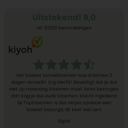
Uitstekend! 9,0
Uit 312010 beoordelingen
Het boeket zonnebloemen was al binnen 3
dagen verwelkt. Erg slecht! Bevestigt dat je dus
niet op maandag bloemen moet laten bezorgen,
dan krijg je dus oude bloemen. Klacht ingediend
bij Topbloemen. Is dus netjes opnieuw een
boeket bezorgd, dit keer wel vers
Sigrid