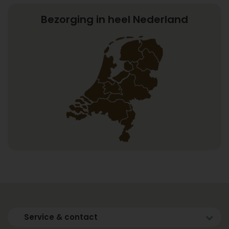
Bezorging in heel Nederland
Service & contact