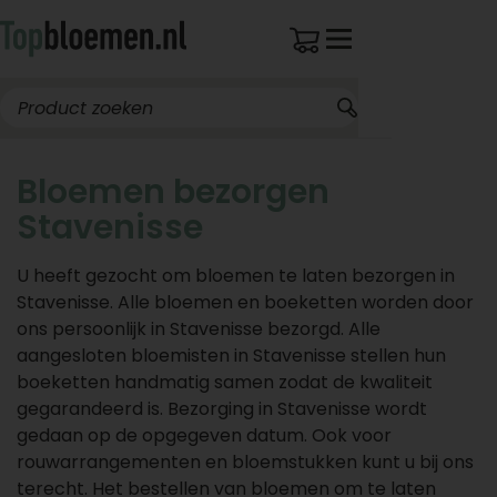
Bloemen bezorgen
Stavenisse
U heeft gezocht om bloemen te laten bezorgen in
Stavenisse. Alle bloemen en boeketten worden door
ons persoonlijk in Stavenisse bezorgd. Alle
aangesloten bloemisten in Stavenisse stellen hun
boeketten handmatig samen zodat de kwaliteit
gegarandeerd is. Bezorging in Stavenisse wordt
gedaan op de opgegeven datum. Ook voor
rouwarrangementen en bloemstukken kunt u bij ons
terecht. Het bestellen van bloemen om te laten