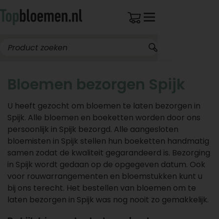
Bloemen bezorgen Spijk
U heeft gezocht om bloemen te laten bezorgen in
Spijk. Alle bloemen en boeketten worden door ons
persoonlijk in Spijk bezorgd. Alle aangesloten
bloemisten in Spijk stellen hun boeketten handmatig
samen zodat de kwaliteit gegarandeerd is. Bezorging
in Spijk wordt gedaan op de opgegeven datum. Ook
voor rouwarrangementen en bloemstukken kunt u
bij ons terecht. Het bestellen van bloemen om te
laten bezorgen in Spijk was nog nooit zo gemakkelijk.