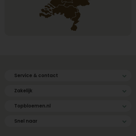
Service & contact
Zakelijk
Topbloemen.nl
Snel naar