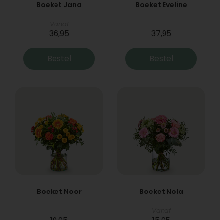
Boeket Jana
Boeket Eveline
Vanaf
36,95
37,95
Bestel
Bestel
Boeket Noor
Boeket Nola
Vanaf