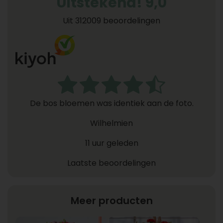
Uitstekend! 9,0
Uit 312009 beoordelingen
De bos bloemen was identiek aan de foto.
Wilhelmien
11 uur geleden
Laatste beoordelingen
Meer producten