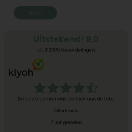
Bestel
Uitstekend! 9,0
Uit 312009 beoordelingen
De bos bloemen was identiek aan de foto.
Wilhelmien
7 uur geleden