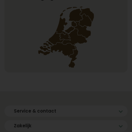
Service & contact
Zakelijk