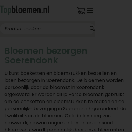
Bloemen bezorgen
Soerendonk
U kunt boeketten en bloemstukken bestellen en
laten bezorgen in Soerendonk. De bloemen worden
persoonlijk door de bloemist in Soerendonk
afgeleverd. Er worden altijd verse bloemen gebruikt
om de boeketten en bloemstukken te maken en de
persoonlijke bezorging in Soerendonk garandeert de
kwaliteit van de bloemen. Ook de levering van
rouwwerk, rouwarrangementen en ander soort
bloemwerk wordt persoonlijk door onze bloemisten