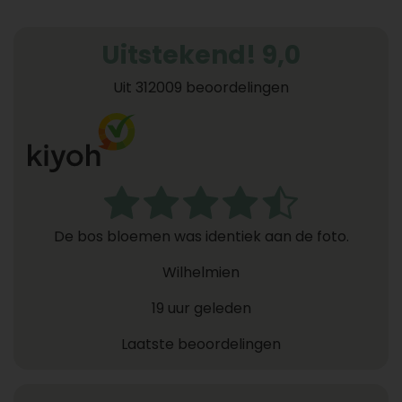
Uitstekend! 9,0
Uit 312009 beoordelingen
De bos bloemen was identiek aan de foto.
Wilhelmien
19 uur geleden
Laatste beoordelingen