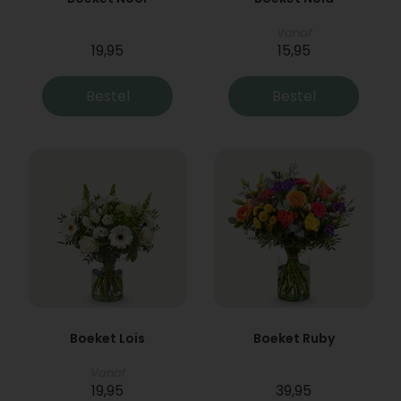
Vanaf
19,95
15,95
Bestel
Bestel
Boeket Lois
Boeket Ruby
Vanaf
19,95
39,95