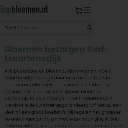
Bloemen bezorgen Sint-
Maartensdijk
Alle boeketten en bloemstukken worden in Sint-
Maartensdijk bezorgd door onze onderstaande
bloemisten. Alle boeketten worden handmatig
samengesteld en wij bezorgen de bloemen
persoonlijk bij de ontvanger in Sint-Maartensdijk.
Hierdoor is de kwaliteit gegarandeerd. Of het nu een
klein of een groot boeket is, wij regelen het graag en
de ontvanger zal blij zijn met onze bezorging in Sint-
Maartensdijk. U kunt een kaartje toevoegen met een