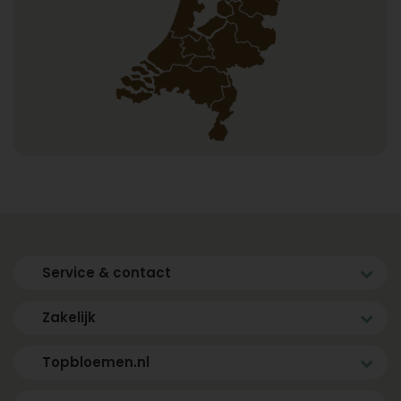
Service & contact
Zakelijk
Topbloemen.nl