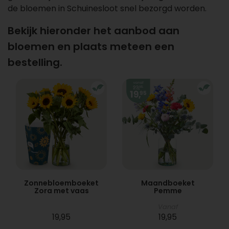
de bloemen in Schuinesloot snel bezorgd worden.
Bekijk hieronder het aanbod aan
bloemen en plaats meteen een
bestelling.
Zonnebloemboeket
Maandboeket
Zora met vaas
Pemme
Vanaf
19,95
19,95