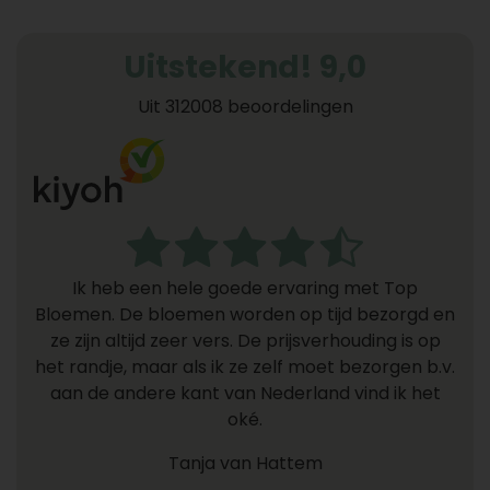
Uitstekend! 9,0
Uit 312008 beoordelingen
Ik heb een hele goede ervaring met Top
Bloemen. De bloemen worden op tijd bezorgd en
ze zijn altijd zeer vers. De prijsverhouding is op
het randje, maar als ik ze zelf moet bezorgen b.v.
aan de andere kant van Nederland vind ik het
oké.
Tanja van Hattem