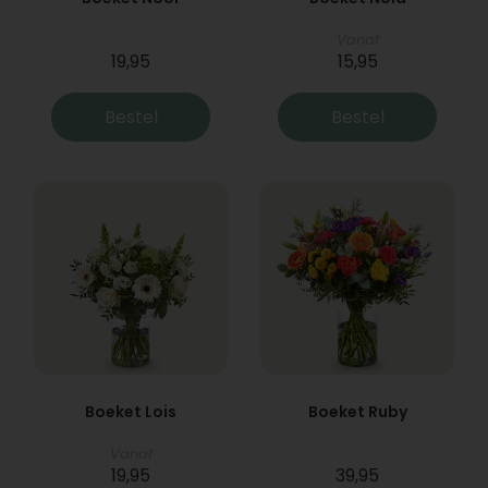
Vanaf
19,95
15,95
Bestel
Bestel
Boeket Lois
Boeket Ruby
Vanaf
19,95
39,95