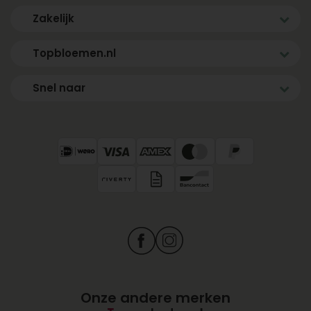
Zakelijk
Topbloemen.nl
Snel naar
Onze andere merken