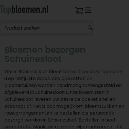
Bloemen bezorgen
Schuinesloot
Om in Schuinesloot bloemen te laten bezorgen bent
u op het juiste adres. Alle boeketten en
bloemstukken worden handmatig samengesteld en
afgeleverd in Schuinesloot. Onze bloemisten in
Schuinesloot leveren uw bestelde boeket snel en
accuraat af. Het is ook mogelijk om bloemstukken en
rouwarrangementen te bestellen die persoonlijk
bezorgd worden in Schuinesloot. Bestellen is heel
gemakkelijk. Maak uw keuze en wij zorgen ervoor dat