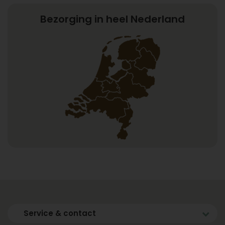
Bezorging in heel Nederland
Service & contact