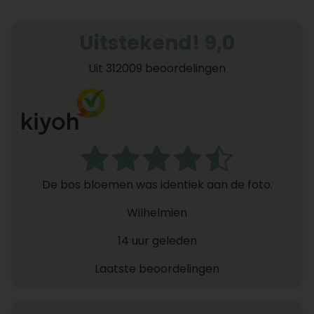
Uitstekend! 9,0
Uit 312009 beoordelingen
De bos bloemen was identiek aan de foto.
Wilhelmien
14 uur geleden
Laatste beoordelingen