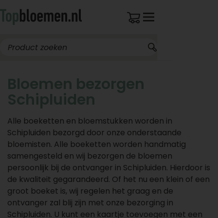
Bloemen bezorgen
Schipluiden
Alle boeketten en bloemstukken worden in
Schipluiden bezorgd door onze onderstaande
bloemisten. Alle boeketten worden handmatig
samengesteld en wij bezorgen de bloemen
persoonlijk bij de ontvanger in Schipluiden. Hierdoor is
de kwaliteit gegarandeerd. Of het nu een klein of een
groot boeket is, wij regelen het graag en de
ontvanger zal blij zijn met onze bezorging in
Schipluiden. U kunt een kaartje toevoegen met een