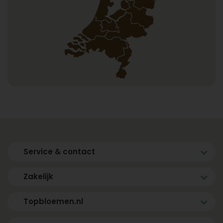
Service & contact
Zakelijk
Topbloemen.nl