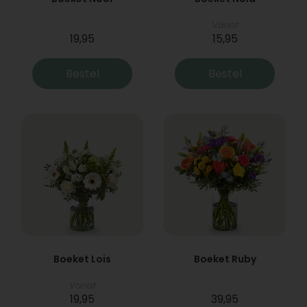
Vanaf
19,95
15,95
Bestel
Bestel
Boeket Lois
Boeket Ruby
Vanaf
19,95
39,95