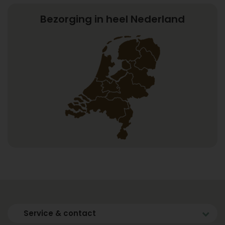
Bezorging in heel Nederland
Service & contact