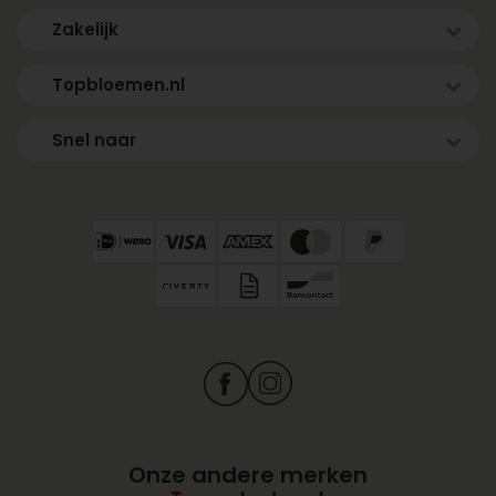
Zakelijk
Topbloemen.nl
Snel naar
Onze andere merken