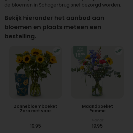
de bloemen in Schagerbrug snel bezorgd worden.
Bekijk hieronder het aanbod aan
bloemen en plaats meteen een
bestelling.
Zonnebloemboeket
Maandboeket
Zora met vaas
Pemme
Vanaf
19,95
19,95