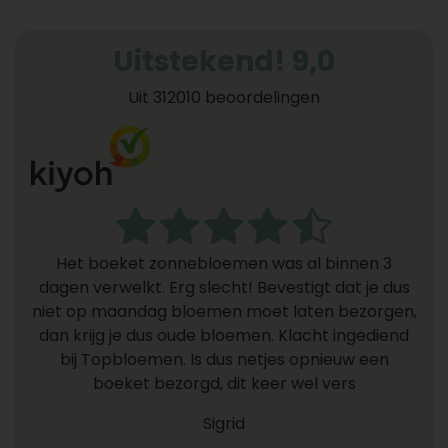
Uitstekend! 9,0
Uit 312010 beoordelingen
Het boeket zonnebloemen was al binnen 3
dagen verwelkt. Erg slecht! Bevestigt dat je dus
niet op maandag bloemen moet laten bezorgen,
dan krijg je dus oude bloemen. Klacht ingediend
bij Topbloemen. Is dus netjes opnieuw een
boeket bezorgd, dit keer wel vers
Sigrid