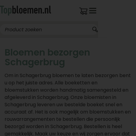
Bloemen bezorgen
Schagerbrug
Om in Schagerbrug bloemen te laten bezorgen bent
u op het juiste adres. Alle boeketten en
bloemstukken worden handmatig samengesteld en
afgeleverd in Schagerbrug. Onze bloemisten in
Schagerbrug leveren uw bestelde boeket snel en
accuraat af. Het is ook mogelijk om bloemstukken en
rouwarrangementen te bestellen die persoonlijk
bezorgd worden in Schagerbrug. Bestellen is heel
gemakkelijk. Maak uw keuze en wij zorgen ervoor dat