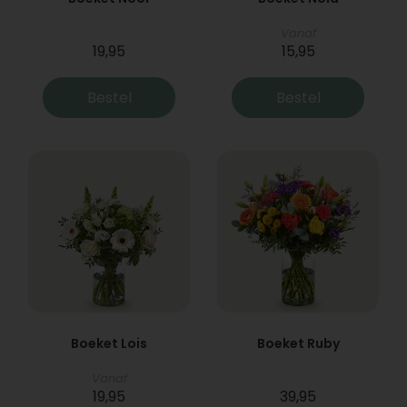
Vanaf
19,95
15,95
Bestel
Bestel
Boeket Lois
Boeket Ruby
Vanaf
19,95
39,95