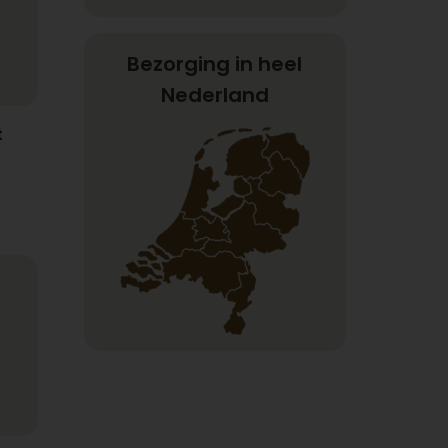
Bezorging in heel
Nederland
t