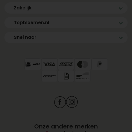
Zakelijk
Topbloemen.nl
Snel naar
Onze andere merken