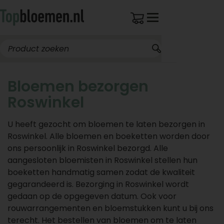
Bloemen bezorgen
Roswinkel
U heeft gezocht om bloemen te laten bezorgen in
Roswinkel. Alle bloemen en boeketten worden door
ons persoonlijk in Roswinkel bezorgd. Alle
aangesloten bloemisten in Roswinkel stellen hun
boeketten handmatig samen zodat de kwaliteit
gegarandeerd is. Bezorging in Roswinkel wordt
gedaan op de opgegeven datum. Ook voor
rouwarrangementen en bloemstukken kunt u bij ons
terecht. Het bestellen van bloemen om te laten