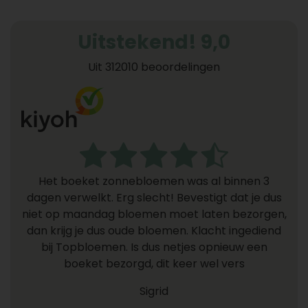
Uitstekend! 9,0
Uit 312010 beoordelingen
Het boeket zonnebloemen was al binnen 3
dagen verwelkt. Erg slecht! Bevestigt dat je dus
niet op maandag bloemen moet laten bezorgen,
dan krijg je dus oude bloemen. Klacht ingediend
bij Topbloemen. Is dus netjes opnieuw een
boeket bezorgd, dit keer wel vers
Sigrid