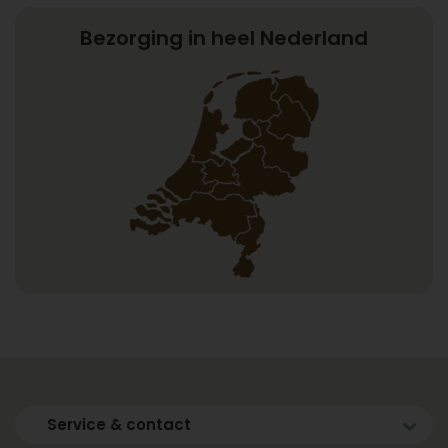
Bezorging in heel Nederland
Service & contact