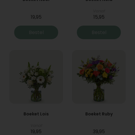
Vanaf
19,95
15,95
Bestel
Bestel
Boeket Lois
Boeket Ruby
Vanaf
19,95
39,95