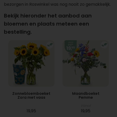
bezorgen in Roswinkel was nog nooit zo gemakkelijk.
Bekijk hieronder het aanbod aan
bloemen en plaats meteen een
bestelling.
Zonnebloemboeket
Maandboeket
Zora met vaas
Pemme
Vanaf
19,95
19,95