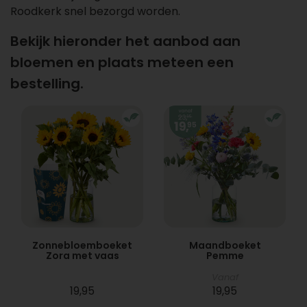
Roodkerk snel bezorgd worden.
Bekijk hieronder het aanbod aan
bloemen en plaats meteen een
bestelling.
Zonnebloemboeket
Maandboeket
Zora met vaas
Pemme
Vanaf
19,95
19,95