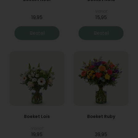
Vanaf
19,95
15,95
Bestel
Bestel
Boeket Lois
Boeket Ruby
Vanaf
19,95
39,95