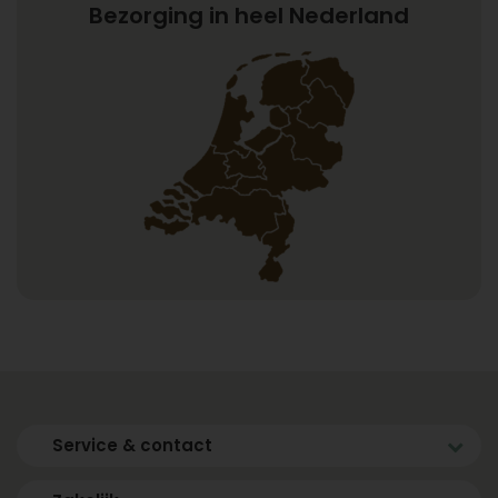
Bezorging in heel Nederland
Service & contact