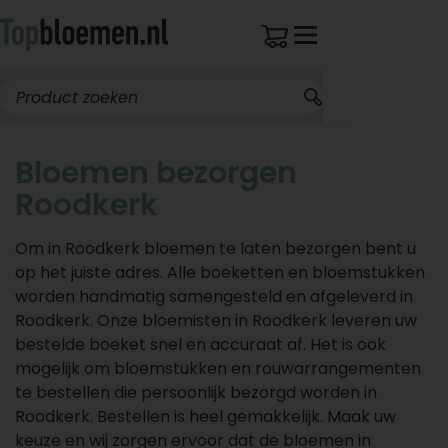
Bloemen bezorgen
Roodkerk
Om in Roodkerk bloemen te laten bezorgen bent u
op het juiste adres. Alle boeketten en bloemstukken
worden handmatig samengesteld en afgeleverd in
Roodkerk. Onze bloemisten in Roodkerk leveren uw
bestelde boeket snel en accuraat af. Het is ook
mogelijk om bloemstukken en rouwarrangementen
te bestellen die persoonlijk bezorgd worden in
Roodkerk. Bestellen is heel gemakkelijk. Maak uw
keuze en wij zorgen ervoor dat de bloemen in