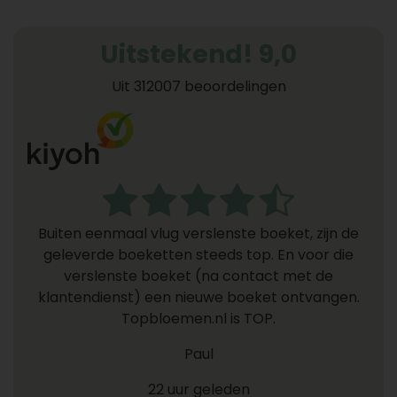
Uitstekend! 9,0
Uit 312007 beoordelingen
Buiten eenmaal vlug verslenste boeket, zijn de
geleverde boeketten steeds top. En voor die
verslenste boeket (na contact met de
klantendienst) een nieuwe boeket ontvangen.
Topbloemen.nl is TOP.
Paul
22 uur geleden