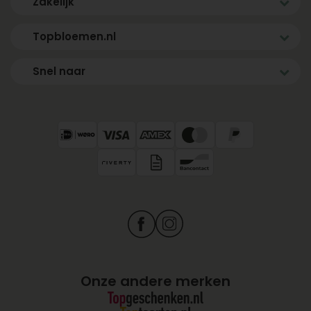
Zakelijk
Topbloemen.nl
Snel naar
Onze andere merken