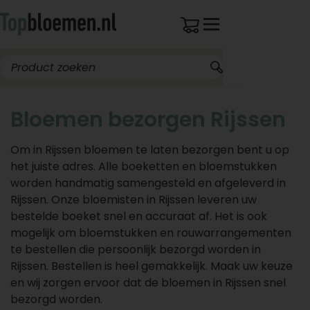
Bloemen bezorgen Rijssen
Om in Rijssen bloemen te laten bezorgen bent u op
het juiste adres. Alle boeketten en bloemstukken
worden handmatig samengesteld en afgeleverd in
Rijssen. Onze bloemisten in Rijssen leveren uw
bestelde boeket snel en accuraat af. Het is ook
mogelijk om bloemstukken en rouwarrangementen
te bestellen die persoonlijk bezorgd worden in
Rijssen. Bestellen is heel gemakkelijk. Maak uw keuze
en wij zorgen ervoor dat de bloemen in Rijssen snel
bezorgd worden.