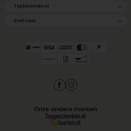
Topbloemen.nl
Snel naar
Onze andere merken