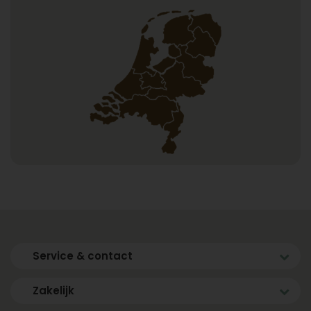
Service & contact
Zakelijk