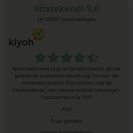
Uitstekend! 9,0
Uit 312007 beoordelingen
Buiten eenmaal vlug verslenste boeket, zijn de
geleverde boeketten steeds top. En voor die
verslenste boeket (na contact met de
klantendienst) een nieuwe boeket ontvangen.
Topbloemen.nl is TOP.
Paul
6 uur geleden
Laatste beoordelingen