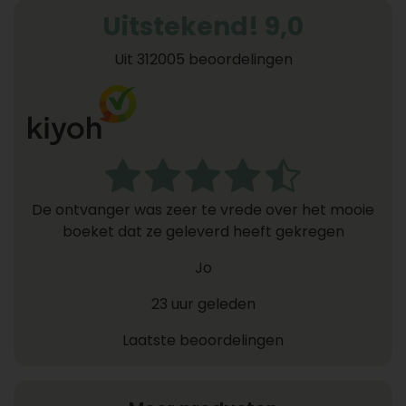
Uitstekend! 9,0
Uit 312005 beoordelingen
De ontvanger was zeer te vrede over het mooie
boeket dat ze geleverd heeft gekregen
Jo
23 uur geleden
Laatste beoordelingen