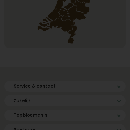
Service & contact
Zakelijk
Topbloemen.nl
Snel naar