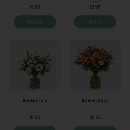
Vanaf
19,95
15,95
Bestel
Bestel
Boeket Lois
Boeket Ruby
Vanaf
19,95
39,95