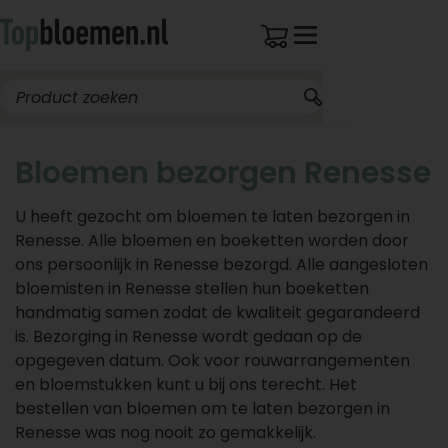
Bloemen bezorgen Renesse
U heeft gezocht om bloemen te laten bezorgen in
Renesse. Alle bloemen en boeketten worden door
ons persoonlijk in Renesse bezorgd. Alle aangesloten
bloemisten in Renesse stellen hun boeketten
handmatig samen zodat de kwaliteit gegarandeerd
is. Bezorging in Renesse wordt gedaan op de
opgegeven datum. Ook voor rouwarrangementen
en bloemstukken kunt u bij ons terecht. Het
bestellen van bloemen om te laten bezorgen in
Renesse was nog nooit zo gemakkelijk.