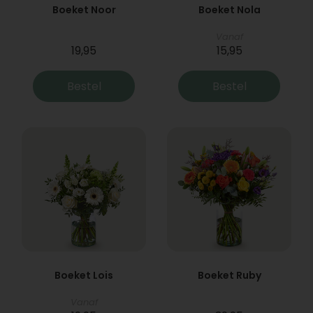
Boeket Noor
Boeket Nola
Vanaf
19,95
15,95
Bestel
Bestel
Boeket Lois
Boeket Ruby
Vanaf