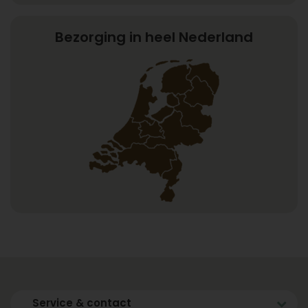
Bezorging in heel Nederland
Service & contact