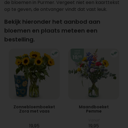
de bloemen in Purmer. Vergeet niet een kaarttekst
op te geven, de ontvanger vindt dat vast leuk.
Bekijk hieronder het aanbod aan
bloemen en plaats meteen een
bestelling.
Zonnebloemboeket
Maandboeket
Zora met vaas
Pemme
Vanaf
19,95
19,95