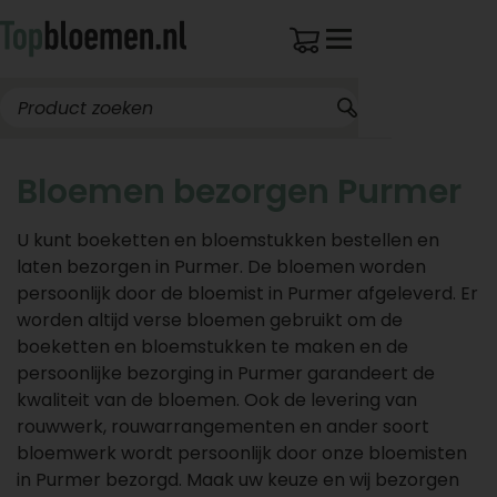
Bloemen bezorgen Purmer
U kunt boeketten en bloemstukken bestellen en
laten bezorgen in Purmer. De bloemen worden
persoonlijk door de bloemist in Purmer afgeleverd. Er
worden altijd verse bloemen gebruikt om de
boeketten en bloemstukken te maken en de
persoonlijke bezorging in Purmer garandeert de
kwaliteit van de bloemen. Ook de levering van
rouwwerk, rouwarrangementen en ander soort
bloemwerk wordt persoonlijk door onze bloemisten
in Purmer bezorgd. Maak uw keuze en wij bezorgen