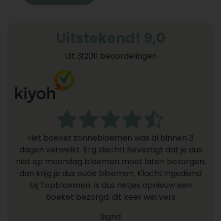
Uitstekend! 9,0
Uit 312011 beoordelingen
Het boeket zonnebloemen was al binnen 3
dagen verwelkt. Erg slecht! Bevestigt dat je dus
niet op maandag bloemen moet laten bezorgen,
dan krijg je dus oude bloemen. Klacht ingediend
bij Topbloemen. Is dus netjes opnieuw een
boeket bezorgd, dit keer wel vers
Sigrid