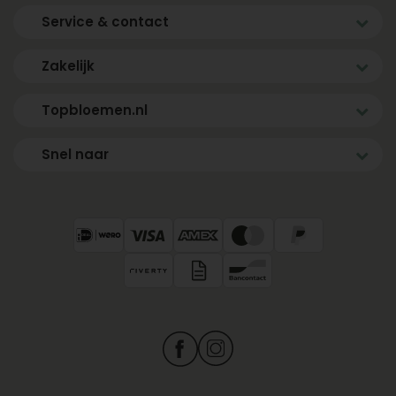
Service & contact
Zakelijk
Topbloemen.nl
Snel naar