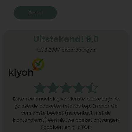
Bestel
Uitstekend! 9,0
Uit 312007 beoordelingen
Buiten eenmaal vlug verslenste boeket, zijn de
geleverde boeketten steeds top. En voor die
verslenste boeket (na contact met de
klantendienst) een nieuwe boeket ontvangen.
Topbloemen.nl is TOP.