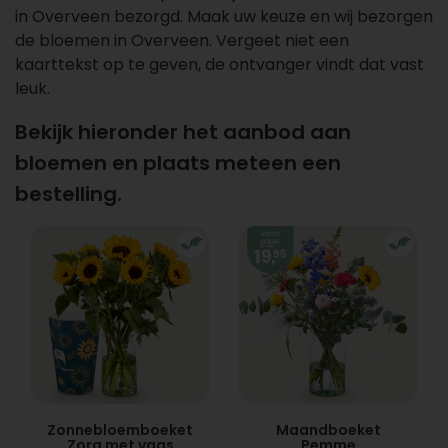
in Overveen bezorgd. Maak uw keuze en wij bezorgen
de bloemen in Overveen. Vergeet niet een
kaarttekst op te geven, de ontvanger vindt dat vast
leuk.
Bekijk hieronder het aanbod aan
bloemen en plaats meteen een
bestelling.
Zonnebloemboeket
Maandboeket
Zora met vaas
Pemme