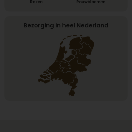
Rozen
Rouwbloemen
Bezorging in heel Nederland