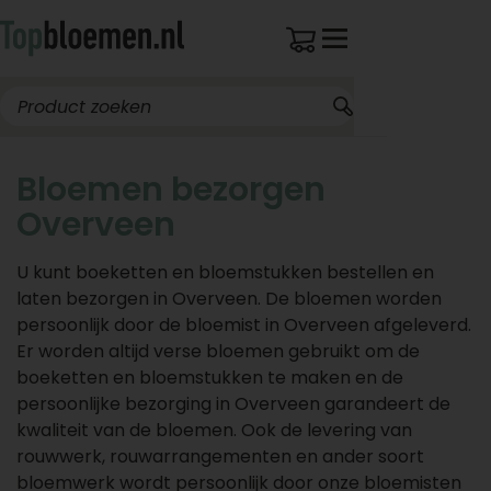
Bloemen bezorgen
Overveen
U kunt boeketten en bloemstukken bestellen en
laten bezorgen in Overveen. De bloemen worden
persoonlijk door de bloemist in Overveen afgeleverd.
Er worden altijd verse bloemen gebruikt om de
boeketten en bloemstukken te maken en de
persoonlijke bezorging in Overveen garandeert de
kwaliteit van de bloemen. Ook de levering van
rouwwerk, rouwarrangementen en ander soort
bloemwerk wordt persoonlijk door onze bloemisten