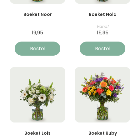
Boeket Noor
Boeket Nola
Vanaf
19,95
15,95
Bestel
Bestel
Boeket Lois
Boeket Ruby