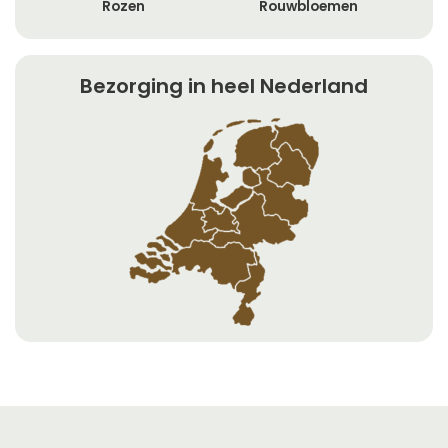
Rozen
Rouwbloemen
Bezorging in heel Nederland