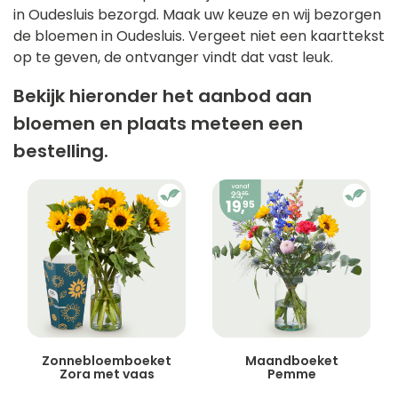
in Oudesluis bezorgd. Maak uw keuze en wij bezorgen
de bloemen in Oudesluis. Vergeet niet een kaarttekst
op te geven, de ontvanger vindt dat vast leuk.
Bekijk hieronder het aanbod aan
bloemen en plaats meteen een
bestelling.
Zonnebloemboeket
Maandboeket
Zora met vaas
Pemme