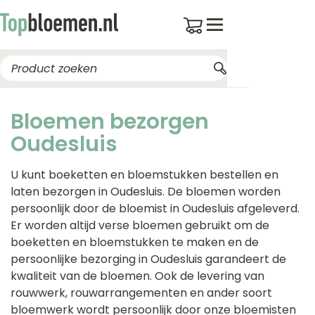
Bloemen bezorgen
Oudesluis
U kunt boeketten en bloemstukken bestellen en
laten bezorgen in Oudesluis. De bloemen worden
persoonlijk door de bloemist in Oudesluis afgeleverd.
Er worden altijd verse bloemen gebruikt om de
boeketten en bloemstukken te maken en de
persoonlijke bezorging in Oudesluis garandeert de
kwaliteit van de bloemen. Ook de levering van
rouwwerk, rouwarrangementen en ander soort
bloemwerk wordt persoonlijk door onze bloemisten