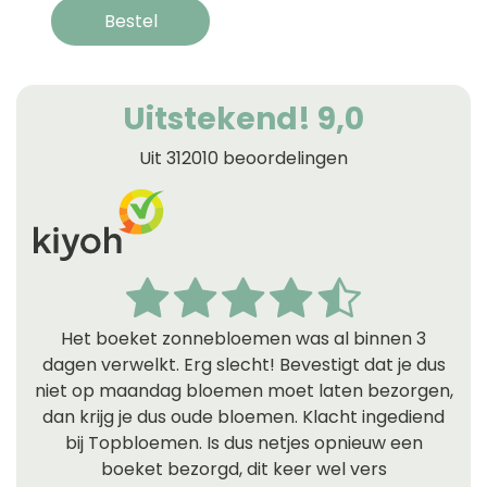
Bestel
Uitstekend! 9,0
Uit 312010 beoordelingen
Het boeket zonnebloemen was al binnen 3
dagen verwelkt. Erg slecht! Bevestigt dat je dus
niet op maandag bloemen moet laten bezorgen,
dan krijg je dus oude bloemen. Klacht ingediend
bij Topbloemen. Is dus netjes opnieuw een
boeket bezorgd, dit keer wel vers