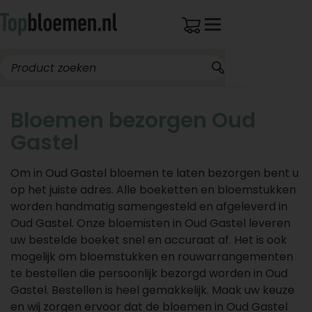
Bloemen bezorgen Oud
Gastel
Om in Oud Gastel bloemen te laten bezorgen bent u
op het juiste adres. Alle boeketten en bloemstukken
worden handmatig samengesteld en afgeleverd in
Oud Gastel. Onze bloemisten in Oud Gastel leveren
uw bestelde boeket snel en accuraat af. Het is ook
mogelijk om bloemstukken en rouwarrangementen
te bestellen die persoonlijk bezorgd worden in Oud
Gastel. Bestellen is heel gemakkelijk. Maak uw keuze
en wij zorgen ervoor dat de bloemen in Oud Gastel