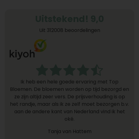
Uitstekend! 9,0
Uit 312008 beoordelingen
Ik heb een hele goede ervaring met Top
Bloemen. De bloemen worden op tijd bezorgd en
ze zijn altijd zeer vers. De prijsverhouding is op
het randje, maar als ik ze zelf moet bezorgen b.v.
aan de andere kant van Nederland vind ik het
oké.
Tanja van Hattem