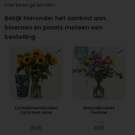
snel bezorgd worden.
Bekijk hieronder het aanbod aan
bloemen en plaats meteen een
bestelling.
Zonnebloemboeket
Maandboeket
Zora met vaas
Pemme
Vanaf
19,95
19,95