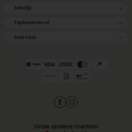
Zakelijk
Topbloemen.nl
Snel naar
Onze andere merken