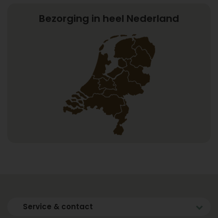
Bezorging in heel Nederland
Service & contact