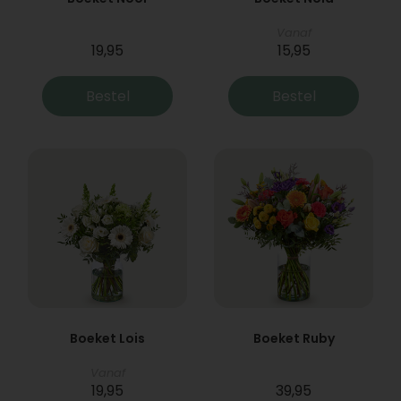
Vanaf
19,95
15,95
Bestel
Bestel
Boeket Lois
Boeket Ruby
Vanaf
19,95
39,95