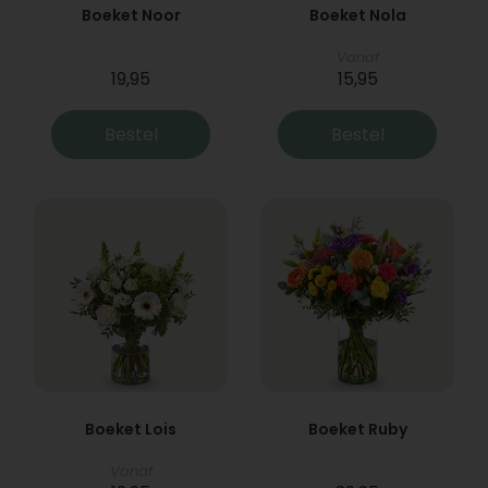
Boeket Noor
Boeket Nola
Vanaf
19,95
15,95
Bestel
Bestel
Boeket Lois
Boeket Ruby
Vanaf