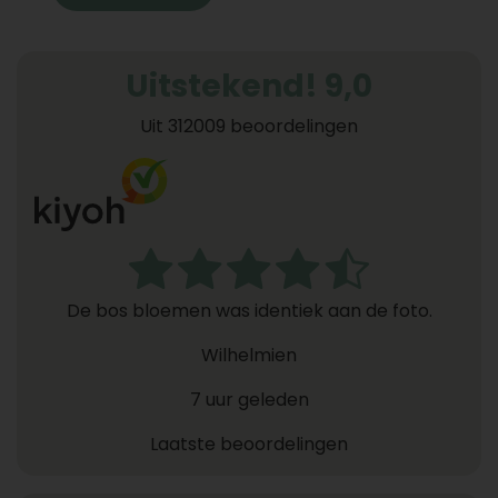
Uitstekend! 9,0
Uit 312009 beoordelingen
De bos bloemen was identiek aan de foto.
Wilhelmien
7 uur geleden
Laatste beoordelingen