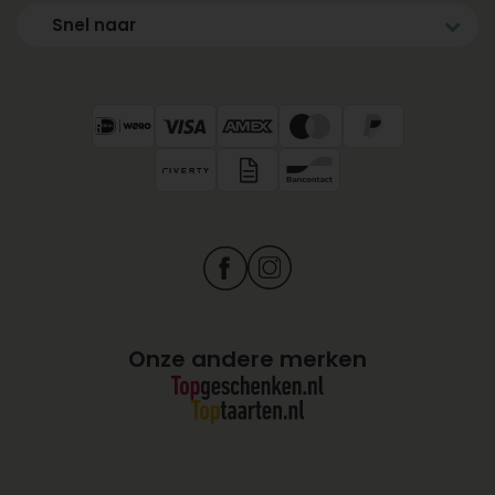
Snel naar
Onze andere merken