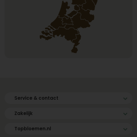
Service & contact
Zakelijk
Topbloemen.nl