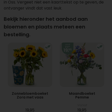
in Oss. Vergeet niet een kaarttekst op te geven, de
ontvanger vindt dat vast leuk.
Bekijk hieronder het aanbod aan
bloemen en plaats meteen een
bestelling.
Zonnebloemboeket
Maandboeket
Zora met vaas
Pemme
Vanaf
19,95
19,95