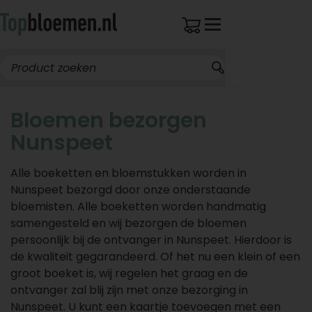
Bloemen bezorgen
Nunspeet
Alle boeketten en bloemstukken worden in
Nunspeet bezorgd door onze onderstaande
bloemisten. Alle boeketten worden handmatig
samengesteld en wij bezorgen de bloemen
persoonlijk bij de ontvanger in Nunspeet. Hierdoor is
de kwaliteit gegarandeerd. Of het nu een klein of een
groot boeket is, wij regelen het graag en de
ontvanger zal blij zijn met onze bezorging in
Nunspeet. U kunt een kaartje toevoegen met een