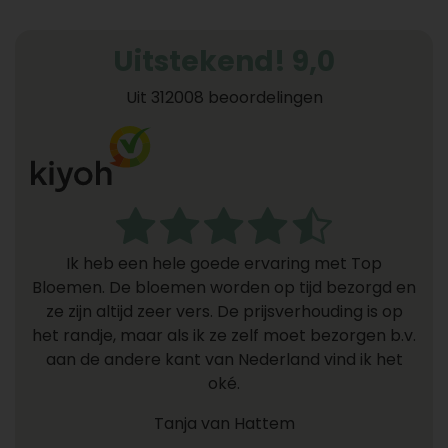
Uitstekend! 9,0
Uit 312008 beoordelingen
Ik heb een hele goede ervaring met Top
Bloemen. De bloemen worden op tijd bezorgd en
ze zijn altijd zeer vers. De prijsverhouding is op
het randje, maar als ik ze zelf moet bezorgen b.v.
aan de andere kant van Nederland vind ik het
oké.
Tanja van Hattem