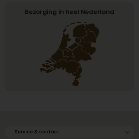
Bezorging in heel Nederland
Service & contact