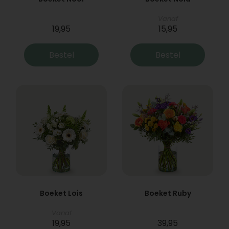
Vanaf
19,95
15,95
Bestel
Bestel
Boeket Lois
Boeket Ruby
Vanaf
19,95
39,95