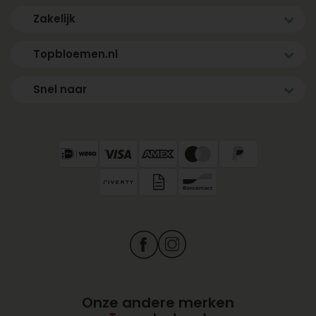
Zakelijk
Topbloemen.nl
Snel naar
Onze andere merken