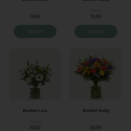
Vanaf
19,95
15,95
Bestel
Bestel
Boeket Lois
Boeket Ruby
Vanaf
19,95
39,95