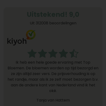
Uitstekend! 9,0
Uit 312008 beoordelingen
Ik heb een hele goede ervaring met Top
Bloemen. De bloemen worden op tijd bezorgd en
ze zijn altijd zeer vers. De prijsverhouding is op
het randje, maar als ik ze zelf moet bezorgen b.v.
aan de andere kant van Nederland vind ik het
oké.
Tanja van Hattem