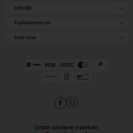
Zakelijk
Topbloemen.nl
Snel naar
Onze andere merken