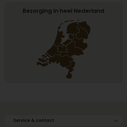
Bezorging in heel Nederland
Service & contact