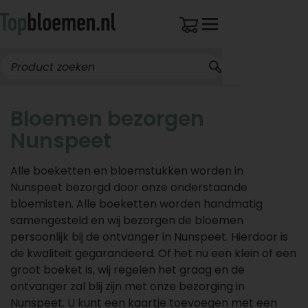
Bloemen bezorgen
Nunspeet
Alle boeketten en bloemstukken worden in
Nunspeet bezorgd door onze onderstaande
bloemisten. Alle boeketten worden handmatig
samengesteld en wij bezorgen de bloemen
persoonlijk bij de ontvanger in Nunspeet. Hierdoor is
de kwaliteit gegarandeerd. Of het nu een klein of een
groot boeket is, wij regelen het graag en de
ontvanger zal blij zijn met onze bezorging in
Nunspeet. U kunt een kaartje toevoegen met een