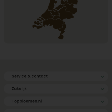
Service & contact
Zakelijk
Topbloemen.nl