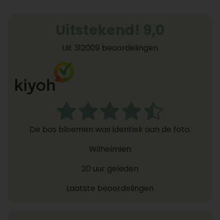
Uitstekend! 9,0
Uit 312009 beoordelingen
De bos bloemen was identiek aan de foto.
Wilhelmien
20 uur geleden
Laatste beoordelingen