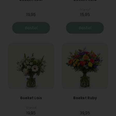
Vanaf
19,95
15,95
Bestel
Bestel
Boeket Lois
Boeket Ruby
Vanaf
19,95
39,95