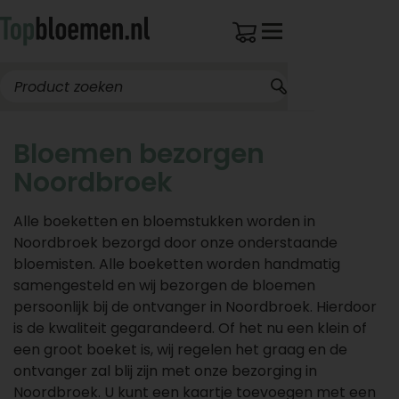
Bloemen bezorgen
Noordbroek
Alle boeketten en bloemstukken worden in
Noordbroek bezorgd door onze onderstaande
bloemisten. Alle boeketten worden handmatig
samengesteld en wij bezorgen de bloemen
persoonlijk bij de ontvanger in Noordbroek. Hierdoor
is de kwaliteit gegarandeerd. Of het nu een klein of
een groot boeket is, wij regelen het graag en de
ontvanger zal blij zijn met onze bezorging in
Noordbroek. U kunt een kaartje toevoegen met een