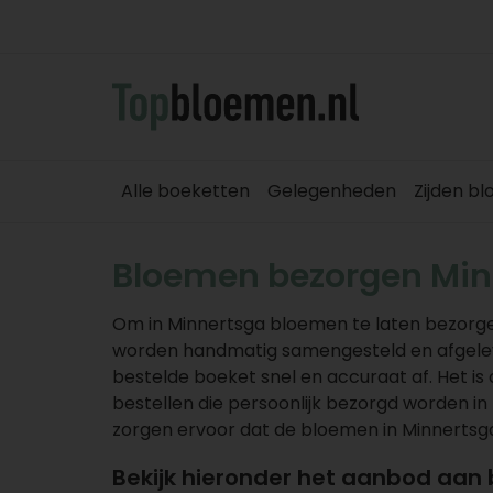
Alle boeketten
Gelegenheden
Zijden b
Bloemen bezorgen Min
Om in Minnertsga bloemen te laten bezorgen
worden handmatig samengesteld en afgeleve
bestelde boeket snel en accuraat af. Het 
bestellen die persoonlijk bezorgd worden in 
zorgen ervoor dat de bloemen in Minnertsg
Bekijk hieronder het aanbod aan