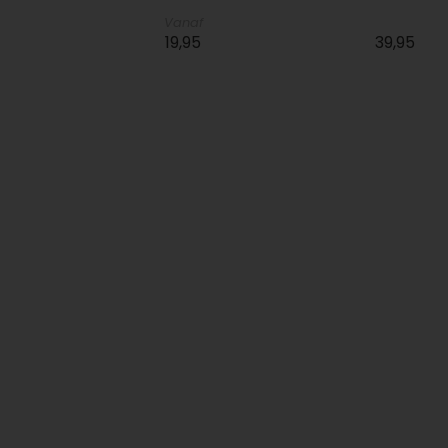
Vanaf
19,95
39,95