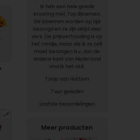
Ik heb een hele goede
ervaring met Top Bloemen.
De bloemen worden op tijd
bezorgd en ze zijn altijd zeer
vers. De prijsverhouding is op
het randje, maar als ik ze zelf
moet bezorgen b.v. aan de
andere kant van Nederland
vind ik het oké.
n
Tanja van Hattem
7 uur geleden
Laatste beoordelingen
Meer producten