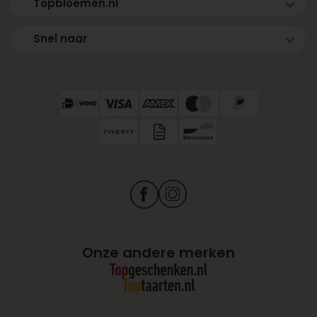
Topbloemen.nl
Snel naar
Onze andere merken