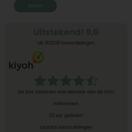
Bestel
Uitstekend! 9,0
Uit 312009 beoordelingen
De bos bloemen was identiek aan de foto.
Wilhelmien
20 uur geleden
Laatste beoordelingen