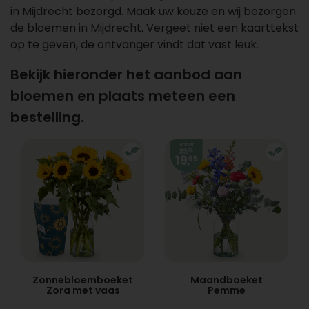
in Mijdrecht bezorgd. Maak uw keuze en wij bezorgen
de bloemen in Mijdrecht. Vergeet niet een kaarttekst
op te geven, de ontvanger vindt dat vast leuk.
Bekijk hieronder het aanbod aan
bloemen en plaats meteen een
bestelling.
Zonnebloemboeket
Maandboeket
Zora met vaas
Pemme