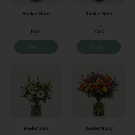
Boeket Noor
Boeket Nola
Vanaf
19,95
15,95
Bestel
Bestel
Boeket Lois
Boeket Ruby