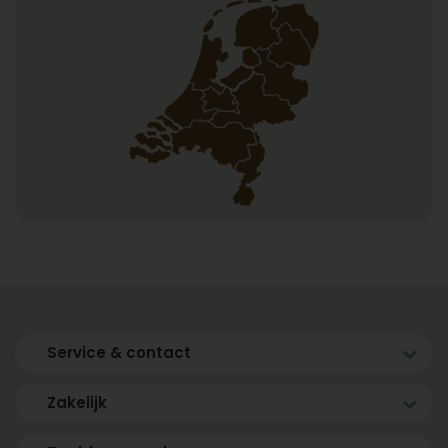
Service & contact
Zakelijk