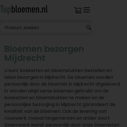
Bloemen bezorgen
Mijdrecht
U kunt boeketten en bloemstukken bestellen en
laten bezorgen in Mijdrecht. De bloemen worden
persoonlijk door de bloemist in Mijdrecht afgeleverd.
Er worden altijd verse bloemen gebruikt om de
boeketten en bloemstukken te maken en de
persoonlijke bezorging in Mijdrecht garandeert de
kwaliteit van de bloemen. Ook de levering van
rouwwerk, rouwarrangementen en ander soort
bloemwerk wordt persoonlijk door onze bloemisten