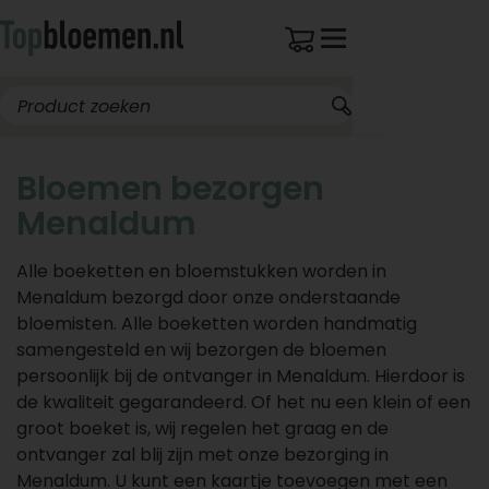
Bloemen bezorgen
Menaldum
Alle boeketten en bloemstukken worden in
Menaldum bezorgd door onze onderstaande
bloemisten. Alle boeketten worden handmatig
samengesteld en wij bezorgen de bloemen
persoonlijk bij de ontvanger in Menaldum. Hierdoor is
de kwaliteit gegarandeerd. Of het nu een klein of een
groot boeket is, wij regelen het graag en de
ontvanger zal blij zijn met onze bezorging in
Menaldum. U kunt een kaartje toevoegen met een