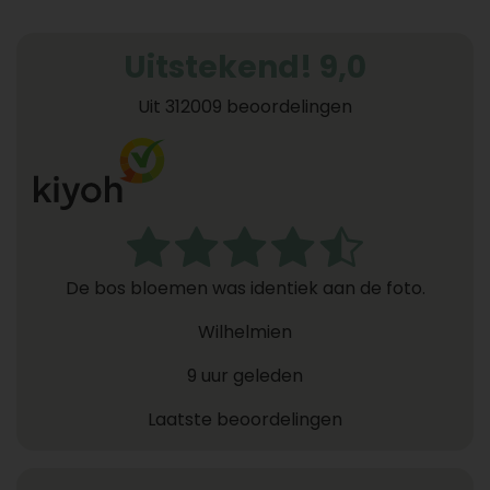
Uitstekend! 9,0
Uit 312009 beoordelingen
De bos bloemen was identiek aan de foto.
Wilhelmien
9 uur geleden
Laatste beoordelingen