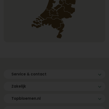
Service & contact
Zakelijk
Topbloemen.nl