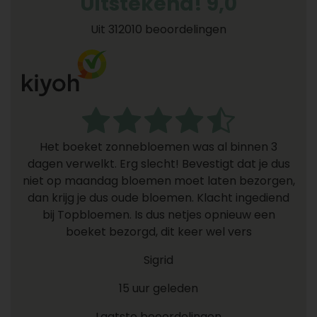
Uitstekend! 9,0
Uit 312010 beoordelingen
Het boeket zonnebloemen was al binnen 3
dagen verwelkt. Erg slecht! Bevestigt dat je dus
niet op maandag bloemen moet laten bezorgen,
dan krijg je dus oude bloemen. Klacht ingediend
bij Topbloemen. Is dus netjes opnieuw een
boeket bezorgd, dit keer wel vers
Sigrid
15 uur geleden
Laatste beoordelingen