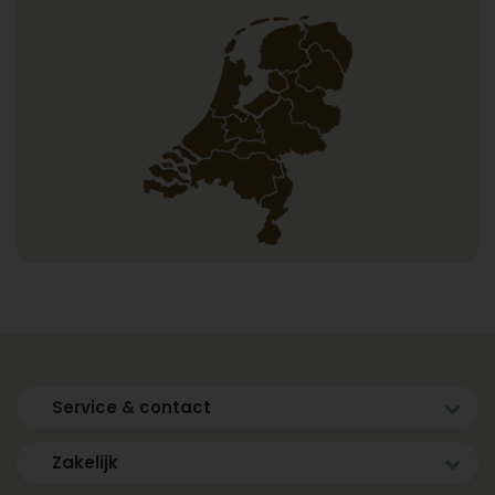
Service & contact
Zakelijk