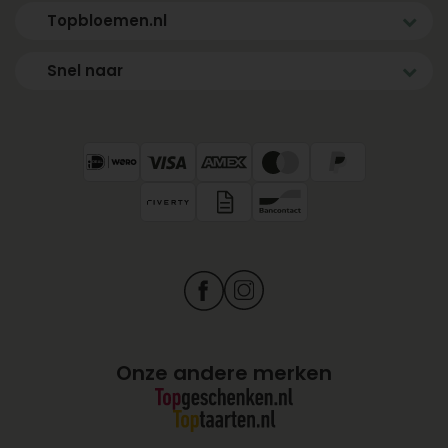
Topbloemen.nl
Snel naar
Onze andere merken