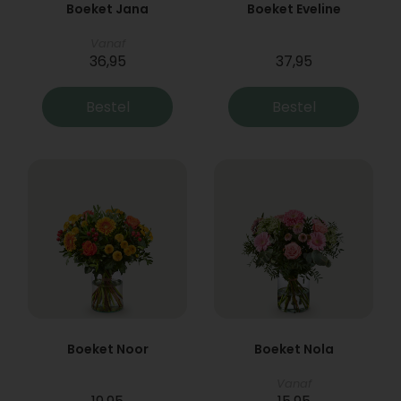
Boeket Jana
Boeket Eveline
Vanaf
36,95
37,95
Bestel
Bestel
Boeket Noor
Boeket Nola
Vanaf