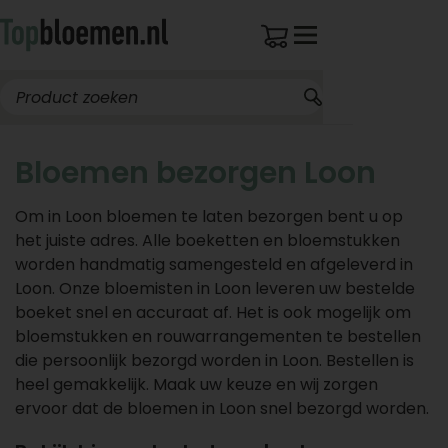
Bloemen bezorgen Loon
Om in Loon bloemen te laten bezorgen bent u op
het juiste adres. Alle boeketten en bloemstukken
worden handmatig samengesteld en afgeleverd in
Loon. Onze bloemisten in Loon leveren uw bestelde
boeket snel en accuraat af. Het is ook mogelijk om
bloemstukken en rouwarrangementen te bestellen
die persoonlijk bezorgd worden in Loon. Bestellen is
heel gemakkelijk. Maak uw keuze en wij zorgen
ervoor dat de bloemen in Loon snel bezorgd worden.