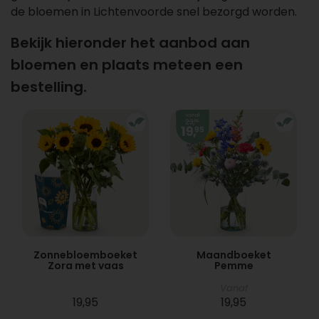
de bloemen in Lichtenvoorde snel bezorgd worden.
Bekijk hieronder het aanbod aan
bloemen en plaats meteen een
bestelling.
Zonnebloemboeket
Maandboeket
Zora met vaas
Pemme
Vanaf
19,95
19,95