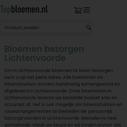
Bloemen bezorgen
Lichtenvoorde
Om in Lichtenvoorde bloemen te laten bezorgen
bent u op het juiste adres. Alle boeketten en
bloemstukken worden handmatig samengesteld en
afgeleverd in Lichtenvoorde. Onze bloemisten in
Lichtenvoorde leveren uw bestelde boeket snel en
accuraat af. Het is ook mogelijk om bloemstukken en
rouwarrangementen te bestellen die persoonlijk
bezorgd worden in Lichtenvoorde. Bestellen is heel
gemakkelijk. Maak uw keuze en wij zorgen ervoor dat