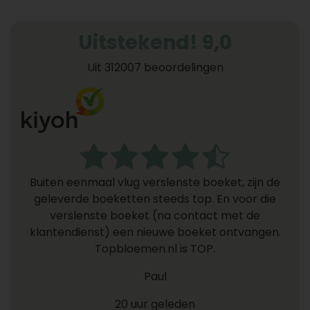
Uitstekend! 9,0
Uit 312007 beoordelingen
Buiten eenmaal vlug verslenste boeket, zijn de
geleverde boeketten steeds top. En voor die
verslenste boeket (na contact met de
klantendienst) een nieuwe boeket ontvangen.
Topbloemen.nl is TOP.
Paul
20 uur geleden