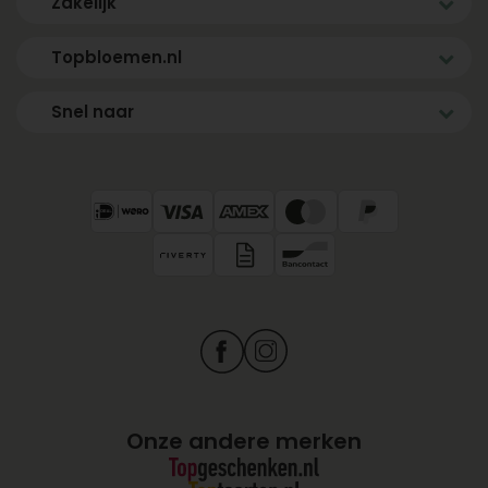
Zakelijk
Topbloemen.nl
Snel naar
Onze andere merken