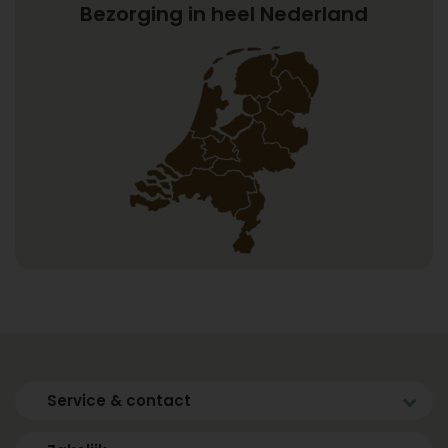
Bezorging in heel Nederland
Service & contact