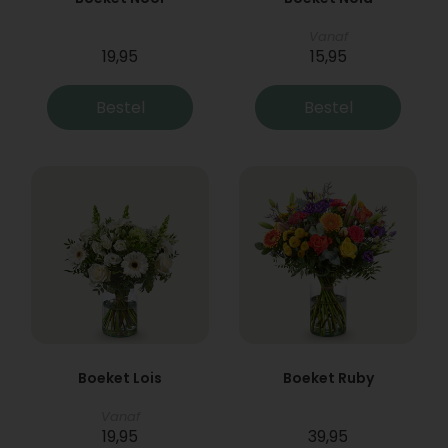
Vanaf
19,95
15,95
Bestel
Bestel
Boeket Lois
Boeket Ruby
Vanaf
19,95
39,95