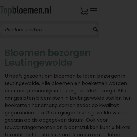
Bloemen bezorgen
Leutingewolde
U heeft gezocht om bloemen te laten bezorgen in
Leutingewolde. Alle bloemen en boeketten worden
door ons persoonlijk in Leutingewolde bezorgd. Alle
aangesloten bloemisten in Leutingewolde stellen hun
boeketten handmatig samen zodat de kwaliteit
gegarandeerd is. Bezorging in Leutingewolde wordt
gedaan op de opgegeven datum. Ook voor
rouwarrangementen en bloemstukken kunt u bij ons
terecht. Het bestellen van bloemen om te laten