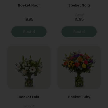
Boeket Noor
Boeket Nola
Vanaf
19,95
15,95
Bestel
Bestel
Boeket Lois
Boeket Ruby
Vanaf