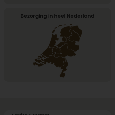
Bezorging in heel Nederland