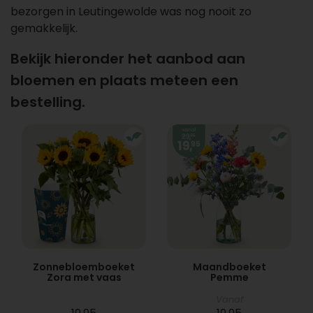
bezorgen in Leutingewolde was nog nooit zo
gemakkelijk.
Bekijk hieronder het aanbod aan
bloemen en plaats meteen een
bestelling.
Zonnebloemboeket
Maandboeket
Zora met vaas
Pemme
Vanaf