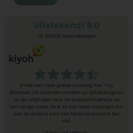
Uitstekend! 9,0
Uit 312008 beoordelingen
Ik heb een hele goede ervaring met Top
Bloemen. De bloemen worden op tijd bezorgd en
ze zijn altijd zeer vers. De prijsverhouding is op
het randje, maar als ik ze zelf moet bezorgen b.v.
aan de andere kant van Nederland vind ik het
oké.
Tanja van Hattem