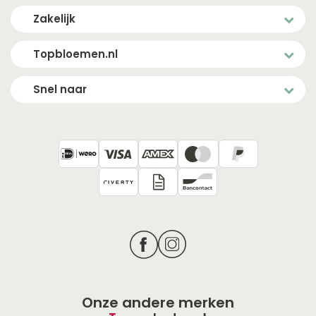
Zakelijk
Topbloemen.nl
Snel naar
Onze andere merken