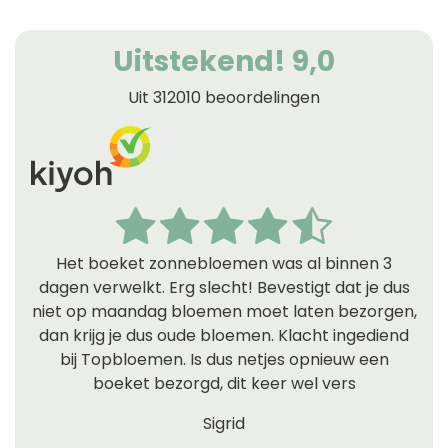
Uitstekend! 9,0
Uit 312010 beoordelingen
Het boeket zonnebloemen was al binnen 3
dagen verwelkt. Erg slecht! Bevestigt dat je dus
niet op maandag bloemen moet laten bezorgen,
dan krijg je dus oude bloemen. Klacht ingediend
bij Topbloemen. Is dus netjes opnieuw een
boeket bezorgd, dit keer wel vers
Sigrid