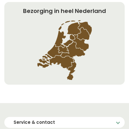
Bezorging in heel Nederland
Service & contact