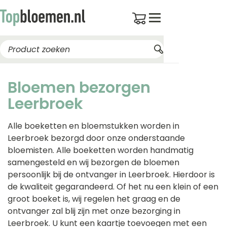
Bloemen bezorgen
Leerbroek
Alle boeketten en bloemstukken worden in
Leerbroek bezorgd door onze onderstaande
bloemisten. Alle boeketten worden handmatig
samengesteld en wij bezorgen de bloemen
persoonlijk bij de ontvanger in Leerbroek. Hierdoor is
de kwaliteit gegarandeerd. Of het nu een klein of een
groot boeket is, wij regelen het graag en de
ontvanger zal blij zijn met onze bezorging in
Leerbroek. U kunt een kaartje toevoegen met een