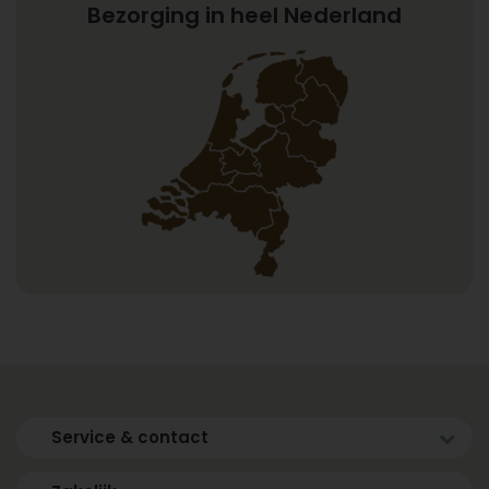
Bezorging in heel Nederland
Service & contact