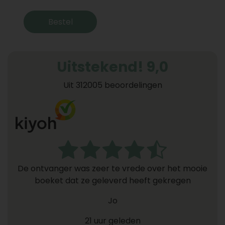
Bestel
Uitstekend! 9,0
Uit 312005 beoordelingen
De ontvanger was zeer te vrede over het mooie
boeket dat ze geleverd heeft gekregen
Jo
21 uur geleden