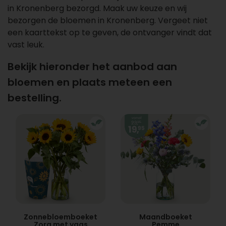
in Kronenberg bezorgd. Maak uw keuze en wij
bezorgen de bloemen in Kronenberg. Vergeet niet
een kaarttekst op te geven, de ontvanger vindt dat
vast leuk.
Bekijk hieronder het aanbod aan
bloemen en plaats meteen een
bestelling.
Zonnebloemboeket
Maandboeket
Zora met vaas
Pemme