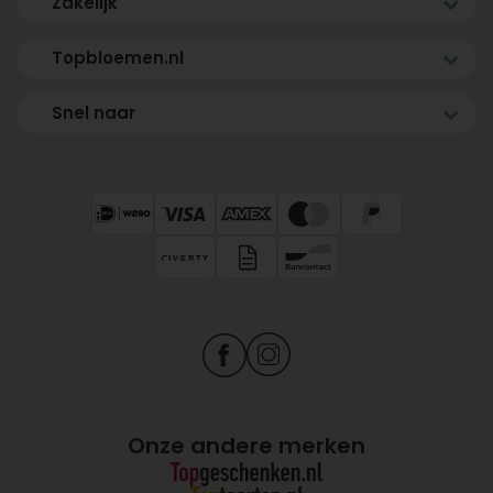
Zakelijk
Topbloemen.nl
Snel naar
Onze andere merken