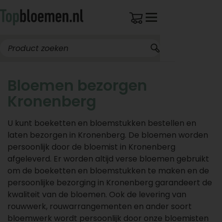
Bloemen bezorgen
Kronenberg
U kunt boeketten en bloemstukken bestellen en
laten bezorgen in Kronenberg. De bloemen worden
persoonlijk door de bloemist in Kronenberg
afgeleverd. Er worden altijd verse bloemen gebruikt
om de boeketten en bloemstukken te maken en de
persoonlijke bezorging in Kronenberg garandeert de
kwaliteit van de bloemen. Ook de levering van
rouwwerk, rouwarrangementen en ander soort
bloemwerk wordt persoonlijk door onze bloemisten