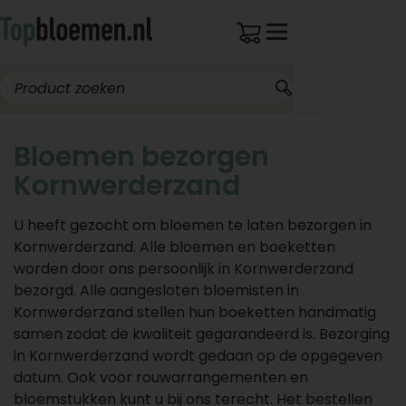
Bloemen bezorgen
Kornwerderzand
U heeft gezocht om bloemen te laten bezorgen in
Kornwerderzand. Alle bloemen en boeketten
worden door ons persoonlijk in Kornwerderzand
bezorgd. Alle aangesloten bloemisten in
Kornwerderzand stellen hun boeketten handmatig
samen zodat de kwaliteit gegarandeerd is. Bezorging
in Kornwerderzand wordt gedaan op de opgegeven
datum. Ook voor rouwarrangementen en
bloemstukken kunt u bij ons terecht. Het bestellen