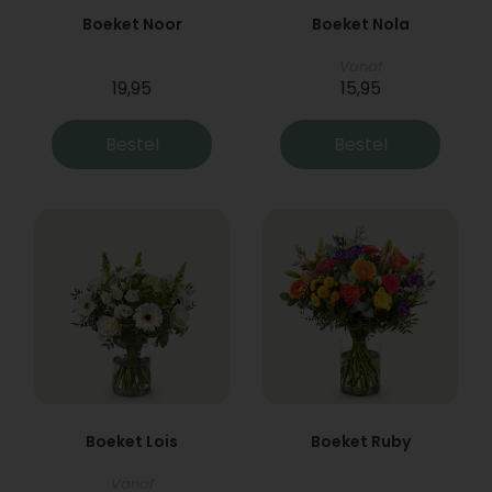
Boeket Noor
Boeket Nola
Vanaf
19,95
15,95
Bestel
Bestel
Boeket Lois
Boeket Ruby
Vanaf