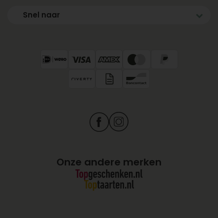
Snel naar
Onze andere merken