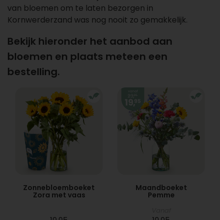
van bloemen om te laten bezorgen in
Kornwerderzand was nog nooit zo gemakkelijk.
Bekijk hieronder het aanbod aan
bloemen en plaats meteen een
bestelling.
Zonnebloemboeket
Maandboeket
Zora met vaas
Pemme
Vanaf