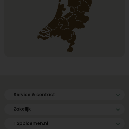
Service & contact
Zakelijk
Topbloemen.nl