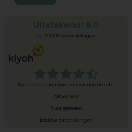
Uitstekend! 9,0
Uit 312009 beoordelingen
De bos bloemen was identiek aan de foto.
Wilhelmien
11 uur geleden
Laatste beoordelingen