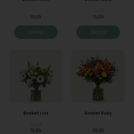
Vanaf
19,95
15,95
Bestel
Bestel
Boeket Lois
Boeket Ruby
Vanaf
19,95
39,95