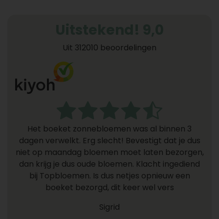
Uitstekend! 9,0
Uit 312010 beoordelingen
Het boeket zonnebloemen was al binnen 3
dagen verwelkt. Erg slecht! Bevestigt dat je dus
niet op maandag bloemen moet laten bezorgen,
dan krijg je dus oude bloemen. Klacht ingediend
bij Topbloemen. Is dus netjes opnieuw een
boeket bezorgd, dit keer wel vers
Sigrid