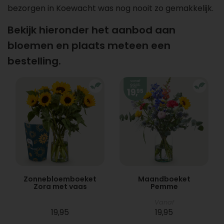
bezorgen in Koewacht was nog nooit zo gemakkelijk.
Bekijk hieronder het aanbod aan
bloemen en plaats meteen een
bestelling.
Zonnebloemboeket
Maandboeket
Zora met vaas
Pemme
Vanaf
19,95
19,95