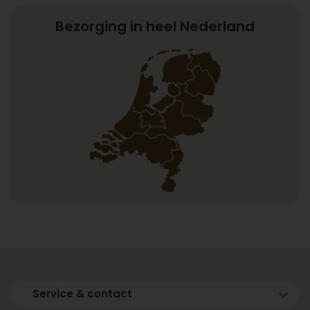
Bezorging in heel Nederland
Service & contact