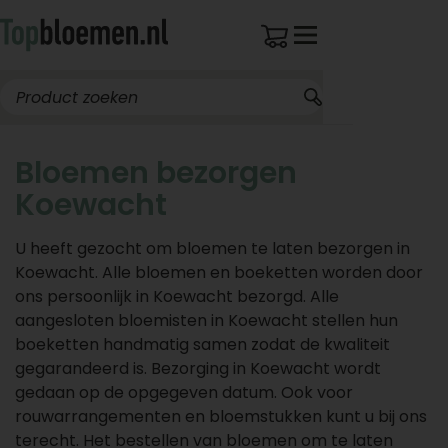
Bloemen bezorgen
Koewacht
U heeft gezocht om bloemen te laten bezorgen in
Koewacht. Alle bloemen en boeketten worden door
ons persoonlijk in Koewacht bezorgd. Alle
aangesloten bloemisten in Koewacht stellen hun
boeketten handmatig samen zodat de kwaliteit
gegarandeerd is. Bezorging in Koewacht wordt
gedaan op de opgegeven datum. Ook voor
rouwarrangementen en bloemstukken kunt u bij ons
terecht. Het bestellen van bloemen om te laten