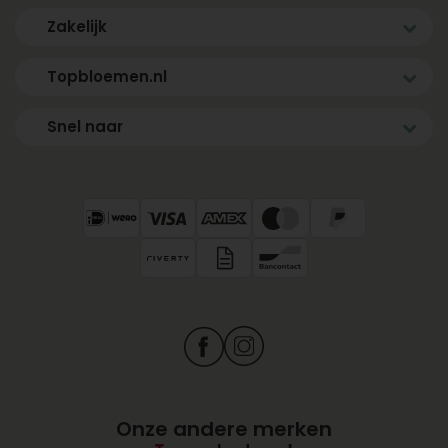
Zakelijk
Topbloemen.nl
Snel naar
Onze andere merken