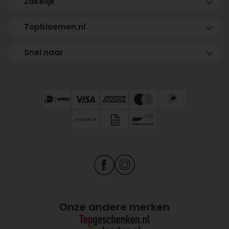
Zakelijk
Topbloemen.nl
Snel naar
Onze andere merken