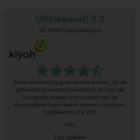
Uitstekend! 9,0
Uit 312007 beoordelingen
Buiten eenmaal vlug verslenste boeket, zijn de
geleverde boeketten steeds top. En voor die
verslenste boeket (na contact met de
klantendienst) een nieuwe boeket ontvangen.
Topbloemen.nl is TOP.
Paul
2 uur geleden