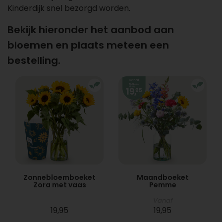
Kinderdijk snel bezorgd worden.
Bekijk hieronder het aanbod aan
bloemen en plaats meteen een
bestelling.
Zonnebloemboeket
Maandboeket
Zora met vaas
Pemme
Vanaf
19,95
19,95