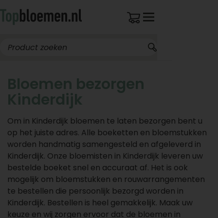
Bloemen bezorgen
Kinderdijk
Om in Kinderdijk bloemen te laten bezorgen bent u
op het juiste adres. Alle boeketten en bloemstukken
worden handmatig samengesteld en afgeleverd in
Kinderdijk. Onze bloemisten in Kinderdijk leveren uw
bestelde boeket snel en accuraat af. Het is ook
mogelijk om bloemstukken en rouwarrangementen
te bestellen die persoonlijk bezorgd worden in
Kinderdijk. Bestellen is heel gemakkelijk. Maak uw
keuze en wij zorgen ervoor dat de bloemen in