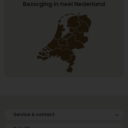
Bezorging in heel Nederland
Service & contact