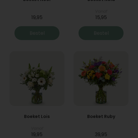
Vanaf
19,95
15,95
Bestel
Bestel
Boeket Lois
Boeket Ruby
Vanaf
19,95
39,95