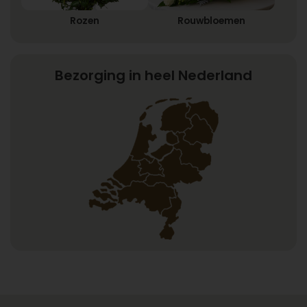
Rozen
Rouwbloemen
Bezorging in heel Nederland