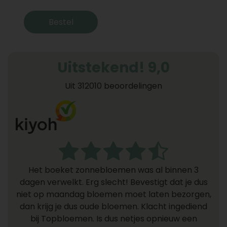
Bestel
Uitstekend! 9,0
Uit 312010 beoordelingen
Het boeket zonnebloemen was al binnen 3
dagen verwelkt. Erg slecht! Bevestigt dat je dus
niet op maandag bloemen moet laten bezorgen,
dan krijg je dus oude bloemen. Klacht ingediend
bij Topbloemen. Is dus netjes opnieuw een