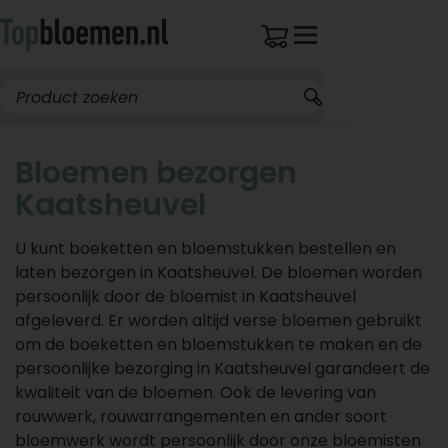
Bloemen bezorgen
Kaatsheuvel
U kunt boeketten en bloemstukken bestellen en
laten bezorgen in Kaatsheuvel. De bloemen worden
persoonlijk door de bloemist in Kaatsheuvel
afgeleverd. Er worden altijd verse bloemen gebruikt
om de boeketten en bloemstukken te maken en de
persoonlijke bezorging in Kaatsheuvel garandeert de
kwaliteit van de bloemen. Ook de levering van
rouwwerk, rouwarrangementen en ander soort
bloemwerk wordt persoonlijk door onze bloemisten