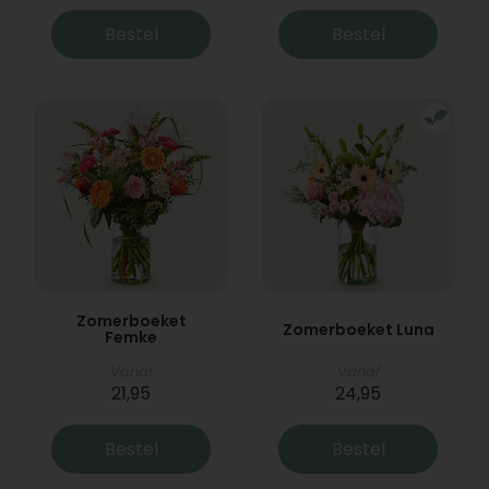
Bestel
Bestel
Zomerboeket
Zomerboeket Luna
Femke
Vanaf
Vanaf
21,95
24,95
Bestel
Bestel