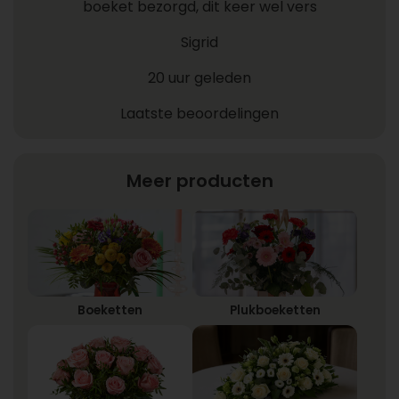
boeket bezorgd, dit keer wel vers
Sigrid
20 uur geleden
Laatste beoordelingen
Meer producten
Boeketten
Plukboeketten