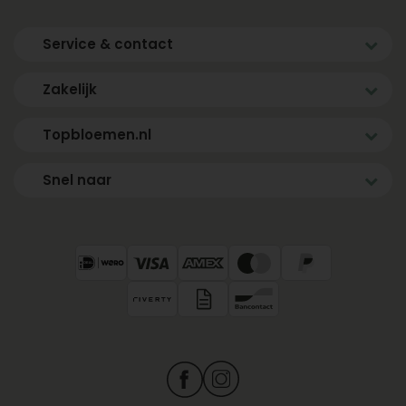
Service & contact
Zakelijk
Topbloemen.nl
Snel naar