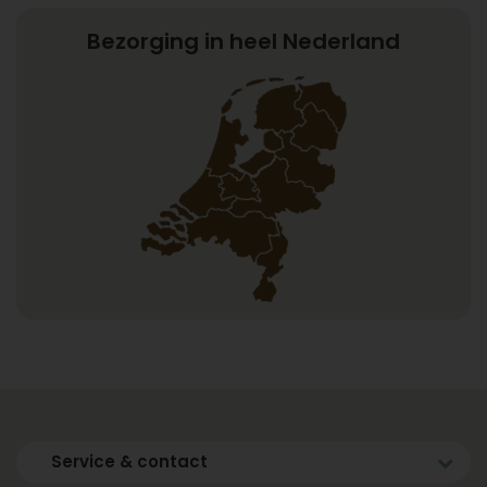
Bezorging in heel Nederland
Service & contact