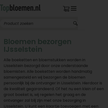
Bloemen bezorgen
IJsselstein
Alle boeketten en bloemstukken worden in
IJsselstein bezorgd door onze onderstaande
bloemisten. Alle boeketten worden handmatig
samengesteld en wij bezorgen de bloemen
persoonlijk bij de ontvanger in IJsselstein. Hierdoor is
de kwaliteit gegarandeerd. Of het nu een klein of een
groot boeket is, wij regelen het graag en de
ontvanger zal blij zijn met onze bezorging in
IJsselstein. U kunt een kaartje toevoegen met een