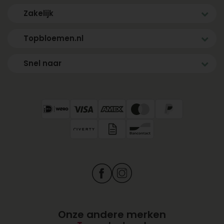
Zakelijk
Topbloemen.nl
Snel naar
Onze andere merken