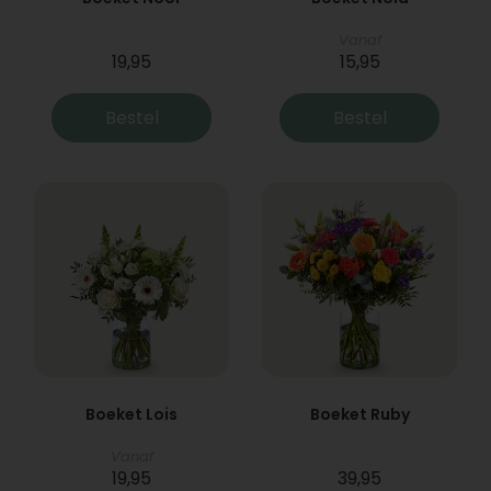
Vanaf
19,95
15,95
Bestel
Bestel
Boeket Lois
Boeket Ruby
Vanaf
19,95
39,95