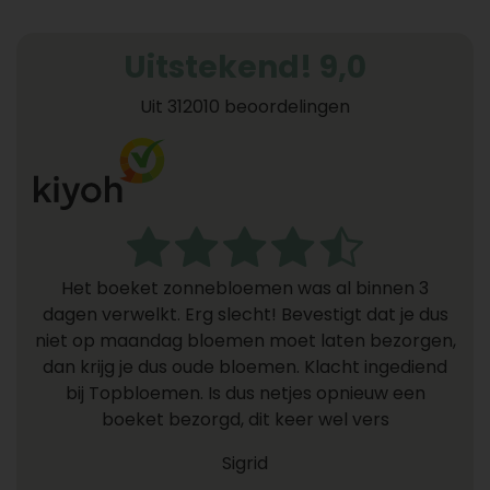
Uitstekend! 9,0
Uit 312010 beoordelingen
Het boeket zonnebloemen was al binnen 3
dagen verwelkt. Erg slecht! Bevestigt dat je dus
niet op maandag bloemen moet laten bezorgen,
dan krijg je dus oude bloemen. Klacht ingediend
bij Topbloemen. Is dus netjes opnieuw een
boeket bezorgd, dit keer wel vers
Sigrid