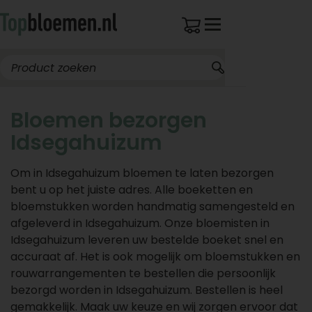
Bloemen bezorgen
Idsegahuizum
Om in Idsegahuizum bloemen te laten bezorgen
bent u op het juiste adres. Alle boeketten en
bloemstukken worden handmatig samengesteld en
afgeleverd in Idsegahuizum. Onze bloemisten in
Idsegahuizum leveren uw bestelde boeket snel en
accuraat af. Het is ook mogelijk om bloemstukken en
rouwarrangementen te bestellen die persoonlijk
bezorgd worden in Idsegahuizum. Bestellen is heel
gemakkelijk. Maak uw keuze en wij zorgen ervoor dat