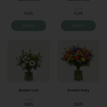
Vanaf
19,95
15,95
Bestel
Bestel
Boeket Lois
Boeket Ruby
Vanaf
19,95
39,95