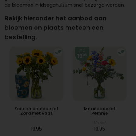
de bloemen in Idsegahuizum snel bezorgd worden.
Bekijk hieronder het aanbod aan
bloemen en plaats meteen een
bestelling.
Zonnebloemboeket
Maandboeket
Zora met vaas
Pemme
Vanaf
19,95
19,95