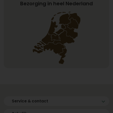
Bezorging in heel Nederland
Service & contact