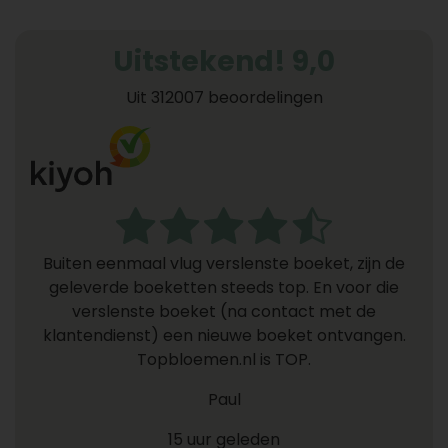
Uitstekend! 9,0
Uit 312007 beoordelingen
Buiten eenmaal vlug verslenste boeket, zijn de
geleverde boeketten steeds top. En voor die
verslenste boeket (na contact met de
klantendienst) een nieuwe boeket ontvangen.
Topbloemen.nl is TOP.
Paul
15 uur geleden