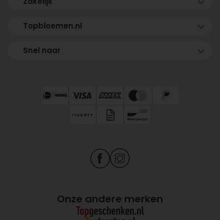
Zakelijk
Topbloemen.nl
Snel naar
Onze andere merken