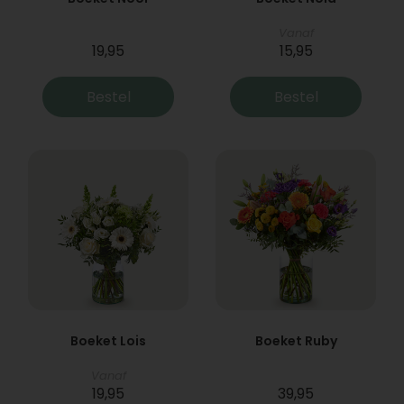
Vanaf
19,95
15,95
Bestel
Bestel
Boeket Lois
Boeket Ruby
Vanaf
19,95
39,95