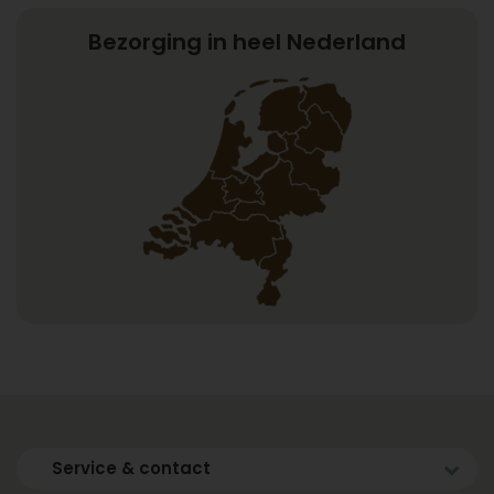
Bezorging in heel Nederland
Service & contact