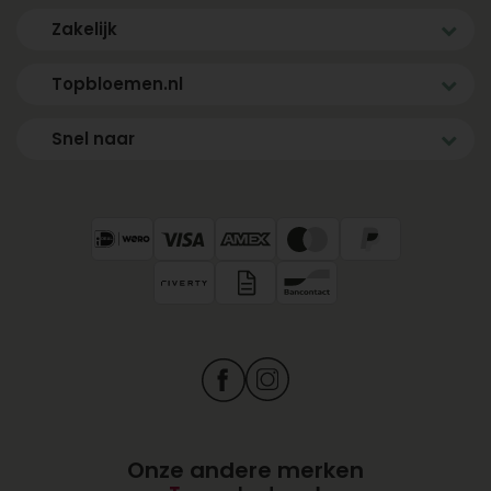
Zakelijk
Topbloemen.nl
Snel naar
Onze andere merken