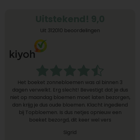
Uitstekend! 9,0
Uit 312010 beoordelingen
Het boeket zonnebloemen was al binnen 3
dagen verwelkt. Erg slecht! Bevestigt dat je dus
niet op maandag bloemen moet laten bezorgen,
dan krijg je dus oude bloemen. Klacht ingediend
bij Topbloemen. Is dus netjes opnieuw een
boeket bezorgd, dit keer wel vers
Sigrid