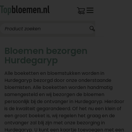
Bloemen bezorgen
Hurdegaryp
Alle boeketten en bloemstukken worden in
Hurdegaryp bezorgd door onze onderstaande
bloemisten. Alle boeketten worden handmatig
samengesteld en wij bezorgen de bloemen
persoonlijk bij de ontvanger in Hurdegaryp. Hierdoor
is de kwaliteit gegarandeerd. Of het nu een klein of
een groot boeket is, wij regelen het graag en de
ontvanger zal blij zijn met onze bezorging in
Hurdegaryp. U kunt een kaartje toevoegen met een