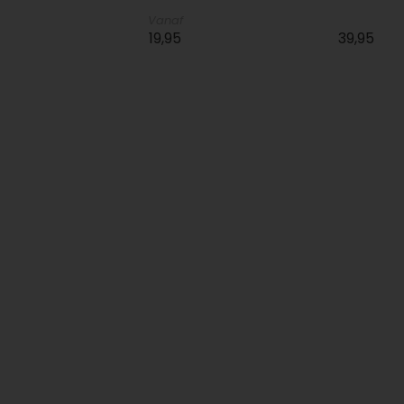
Vanaf
19,95
39,95