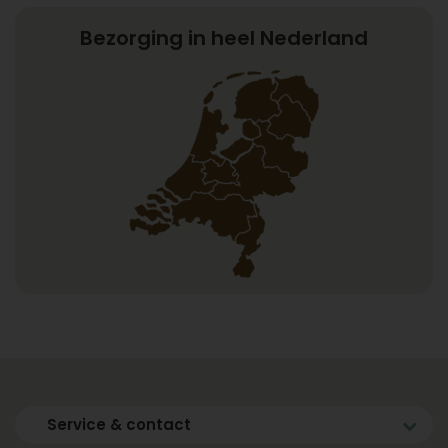
Bezorging in heel Nederland
Service & contact