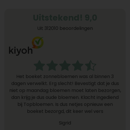
Uitstekend! 9,0
Uit 312010 beoordelingen
Het boeket zonnebloemen was al binnen 3
dagen verwelkt. Erg slecht! Bevestigt dat je dus
niet op maandag bloemen moet laten bezorgen,
dan krijg je dus oude bloemen. Klacht ingediend
bij Topbloemen. Is dus netjes opnieuw een
boeket bezorgd, dit keer wel vers
Sigrid