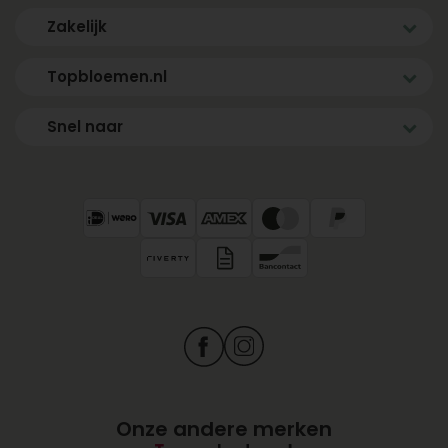
Zakelijk
Topbloemen.nl
Snel naar
Onze andere merken