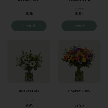
Vanaf
19,95
15,95
Bestel
Bestel
Boeket Lois
Boeket Ruby
Vanaf
19,95
39,95