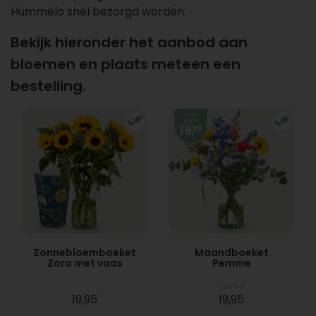
Hummelo snel bezorgd worden.
Bekijk hieronder het aanbod aan
bloemen en plaats meteen een
bestelling.
Zonnebloemboeket
Maandboeket
Zora met vaas
Pemme
Vanaf
19,95
19,95