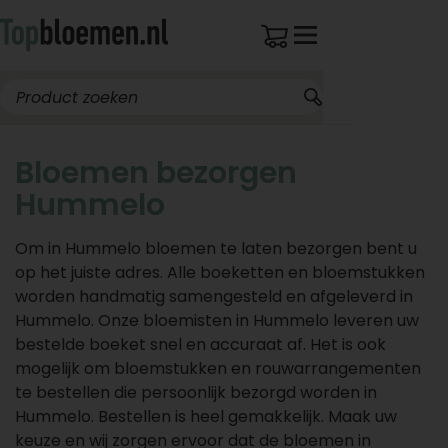
Bloemen bezorgen
Hummelo
Om in Hummelo bloemen te laten bezorgen bent u
op het juiste adres. Alle boeketten en bloemstukken
worden handmatig samengesteld en afgeleverd in
Hummelo. Onze bloemisten in Hummelo leveren uw
bestelde boeket snel en accuraat af. Het is ook
mogelijk om bloemstukken en rouwarrangementen
te bestellen die persoonlijk bezorgd worden in
Hummelo. Bestellen is heel gemakkelijk. Maak uw
keuze en wij zorgen ervoor dat de bloemen in