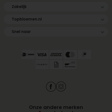
Zakelijk
Topbloemen.nl
Snel naar
Onze andere merken