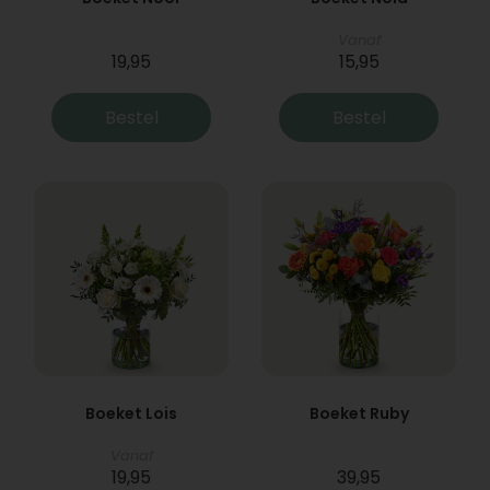
Vanaf
19,95
15,95
Bestel
Bestel
Boeket Lois
Boeket Ruby
Vanaf
19,95
39,95