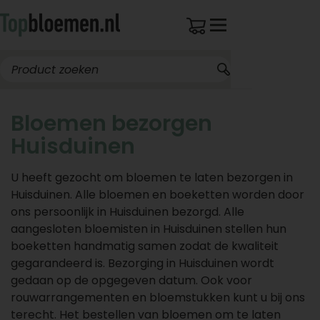
Bloemen bezorgen
Huisduinen
U heeft gezocht om bloemen te laten bezorgen in
Huisduinen. Alle bloemen en boeketten worden door
ons persoonlijk in Huisduinen bezorgd. Alle
aangesloten bloemisten in Huisduinen stellen hun
boeketten handmatig samen zodat de kwaliteit
gegarandeerd is. Bezorging in Huisduinen wordt
gedaan op de opgegeven datum. Ook voor
rouwarrangementen en bloemstukken kunt u bij ons
terecht. Het bestellen van bloemen om te laten