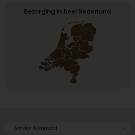
Bezorging in heel Nederland
Service & contact