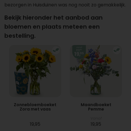
bezorgen in Huisduinen was nog nooit zo gemakkelijk.
Bekijk hieronder het aanbod aan
bloemen en plaats meteen een
bestelling.
Zonnebloemboeket
Maandboeket
Zora met vaas
Pemme
Vanaf
19,95
19,95