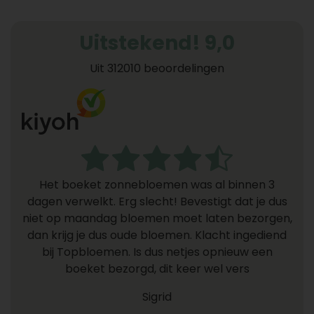
Uitstekend! 9,0
Uit 312010 beoordelingen
Het boeket zonnebloemen was al binnen 3
dagen verwelkt. Erg slecht! Bevestigt dat je dus
niet op maandag bloemen moet laten bezorgen,
dan krijg je dus oude bloemen. Klacht ingediend
bij Topbloemen. Is dus netjes opnieuw een
boeket bezorgd, dit keer wel vers
Sigrid