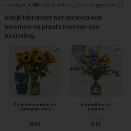
bezorgen in Hilversum was nog nooit zo gemakkelijk.
Bekijk hieronder het aanbod aan
bloemen en plaats meteen een
bestelling.
Zonnebloemboeket
Maandboeket
Zora met vaas
Pemme
Vanaf
19,95
19,95