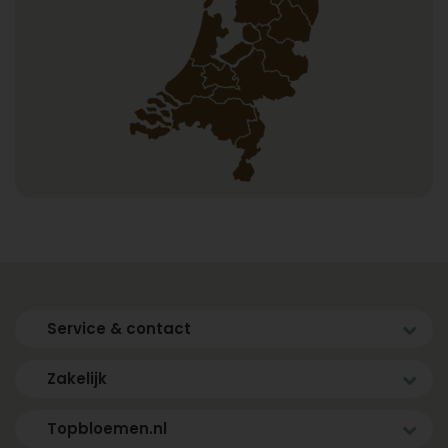
Service & contact
Zakelijk
Topbloemen.nl