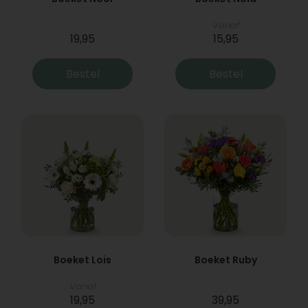
Vanaf
19,95
15,95
Bestel
Bestel
Boeket Lois
Boeket Ruby
Vanaf
19,95
39,95