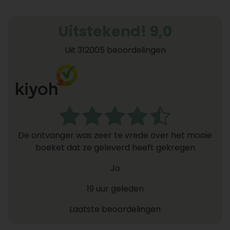
Uitstekend! 9,0
Uit 312005 beoordelingen
De ontvanger was zeer te vrede over het mooie
boeket dat ze geleverd heeft gekregen
Jo
19 uur geleden
Laatste beoordelingen