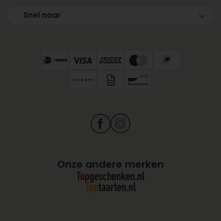
Snel naar
Onze andere merken