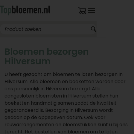
Bloemen bezorgen
Hilversum
U heeft gezocht om bloemen te laten bezorgen in
Hilversum. Alle bloemen en boeketten worden door
ons persoonlijk in Hilversum bezorgd. Alle
aangesloten bloemisten in Hilversum stellen hun
boeketten handmatig samen zodat de kwaliteit
gegarandeerd is. Bezorging in Hilversum wordt
gedaan op de opgegeven datum. Ook voor
rouwarrangementen en bloemstukken kunt u bij ons
terecht. Het bestellen van bloemen om te laten