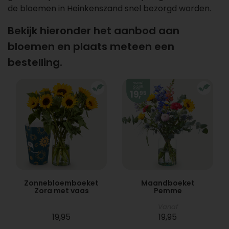
de bloemen in Heinkenszand snel bezorgd worden.
Bekijk hieronder het aanbod aan
bloemen en plaats meteen een
bestelling.
Zonnebloemboeket
Maandboeket
Zora met vaas
Pemme
Vanaf
19,95
19,95