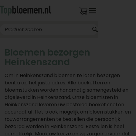
Bloemen bezorgen
Heinkenszand
Om in Heinkenszand bloemen te laten bezorgen
bent u op het juiste adres. Alle boeketten en
bloemstukken worden handmatig samengesteld en
afgeleverd in Heinkenszand. Onze bloemisten in
Heinkenszand leveren uw bestelde boeket snel en
accuraat af. Het is ook mogelijk om bloemstukken en
rouwarrangementen te bestellen die persoonlijk
bezorgd worden in Heinkenszand. Bestellen is heel
gemakkelijk. Maak uw keuze en wij zorgen ervoor dat