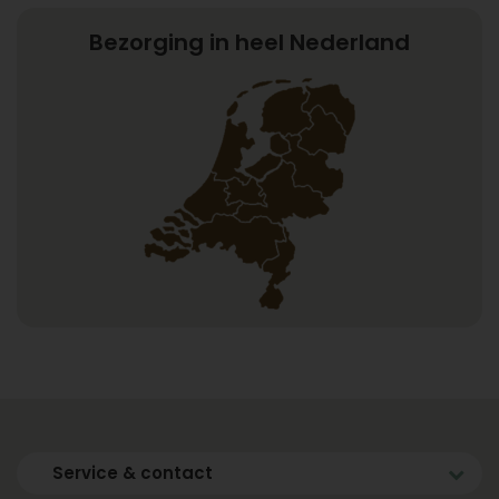
Bezorging in heel Nederland
Service & contact