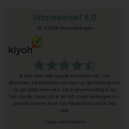
Uitstekend! 9,0
Uit 312008 beoordelingen
Ik heb een hele goede ervaring met Top
Bloemen. De bloemen worden op tijd bezorgd en
ze zijn altijd zeer vers. De prijsverhouding is op
het randje, maar als ik ze zelf moet bezorgen b.v.
aan de andere kant van Nederland vind ik het
oké.
Tanja van Hattem