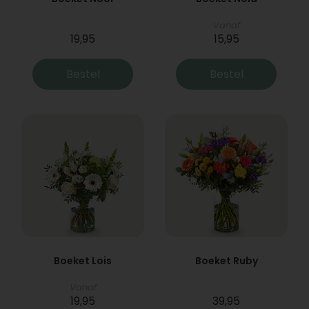
Vanaf
19,95
15,95
Bestel
Bestel
Boeket Lois
Boeket Ruby
Vanaf
19,95
39,95