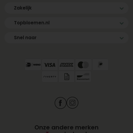
Zakelijk
Topbloemen.nl
Snel naar
Onze andere merken