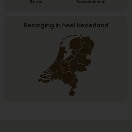
Rozen
Rouwbloemen
Bezorging in heel Nederland