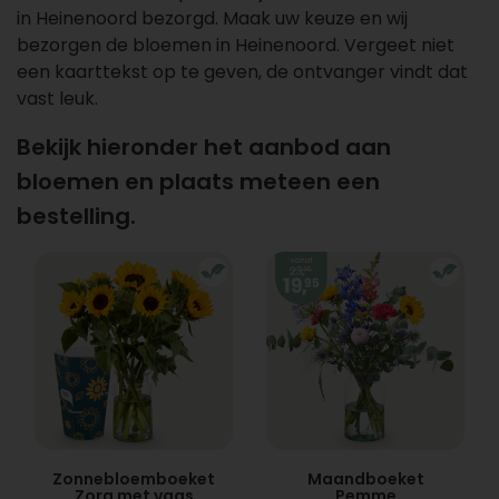
in Heinenoord bezorgd. Maak uw keuze en wij
bezorgen de bloemen in Heinenoord. Vergeet niet
een kaarttekst op te geven, de ontvanger vindt dat
vast leuk.
Bekijk hieronder het aanbod aan
bloemen en plaats meteen een
bestelling.
Zonnebloemboeket
Maandboeket
Zora met vaas
Pemme