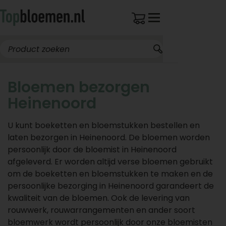
Bloemen bezorgen
Heinenoord
U kunt boeketten en bloemstukken bestellen en
laten bezorgen in Heinenoord. De bloemen worden
persoonlijk door de bloemist in Heinenoord
afgeleverd. Er worden altijd verse bloemen gebruikt
om de boeketten en bloemstukken te maken en de
persoonlijke bezorging in Heinenoord garandeert de
kwaliteit van de bloemen. Ook de levering van
rouwwerk, rouwarrangementen en ander soort
bloemwerk wordt persoonlijk door onze bloemisten