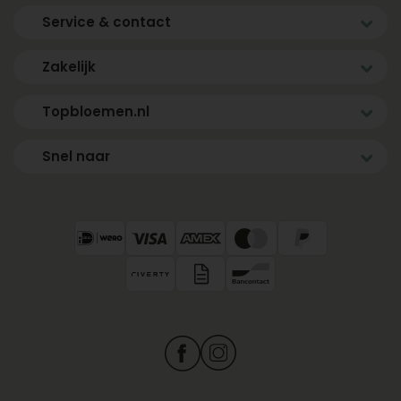
Service & contact
Zakelijk
Topbloemen.nl
Snel naar