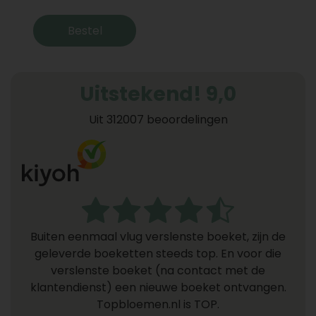
Bestel
Uitstekend! 9,0
Uit 312007 beoordelingen
Buiten eenmaal vlug verslenste boeket, zijn de
geleverde boeketten steeds top. En voor die
verslenste boeket (na contact met de
klantendienst) een nieuwe boeket ontvangen.
Topbloemen.nl is TOP.