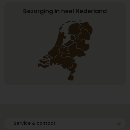
Bezorging in heel Nederland
Service & contact