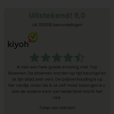
Uitstekend! 9,0
Uit 312008 beoordelingen
Ik heb een hele goede ervaring met Top
Bloemen. De bloemen worden op tijd bezorgd en
ze zijn altijd zeer vers. De prijsverhouding is op
het randje, maar als ik ze zelf moet bezorgen b.v.
aan de andere kant van Nederland vind ik het
oké.
Tanja van Hattem