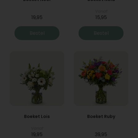
Vanaf
19,95
15,95
Bestel
Bestel
Boeket Lois
Boeket Ruby
Vanaf
19,95
39,95