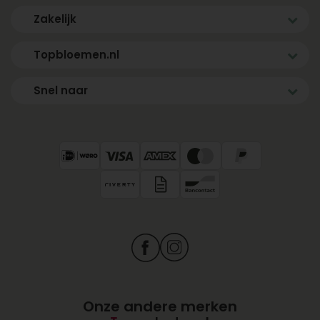
Zakelijk
Topbloemen.nl
Snel naar
Onze andere merken