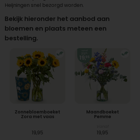
Heijningen snel bezorgd worden.
Bekijk hieronder het aanbod aan
bloemen en plaats meteen een
bestelling.
Zonnebloemboeket
Maandboeket
Zora met vaas
Pemme
Vanaf
19,95
19,95