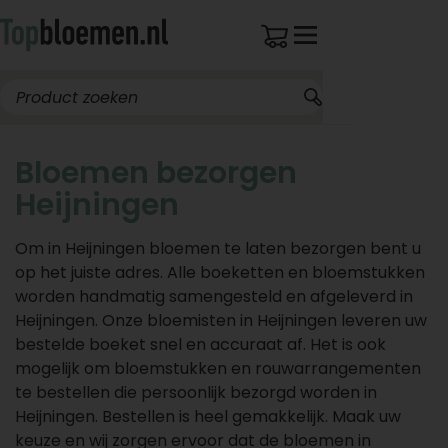
Bloemen bezorgen
Heijningen
Om in Heijningen bloemen te laten bezorgen bent u
op het juiste adres. Alle boeketten en bloemstukken
worden handmatig samengesteld en afgeleverd in
Heijningen. Onze bloemisten in Heijningen leveren uw
bestelde boeket snel en accuraat af. Het is ook
mogelijk om bloemstukken en rouwarrangementen
te bestellen die persoonlijk bezorgd worden in
Heijningen. Bestellen is heel gemakkelijk. Maak uw
keuze en wij zorgen ervoor dat de bloemen in